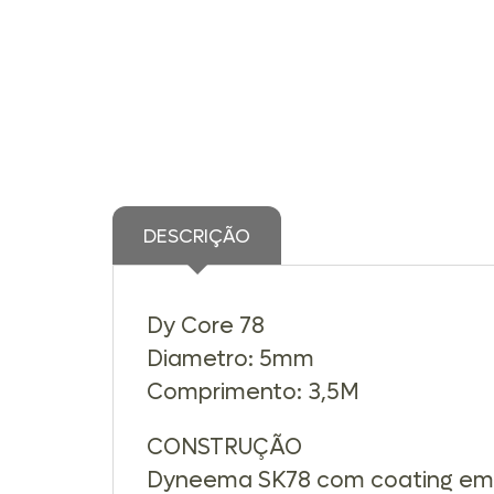
DESCRIÇÃO
Dy Core 78
Diametro: 5mm
Comprimento: 3,5M
CONSTRUÇÃO
Dyneema SK78 com coating em 