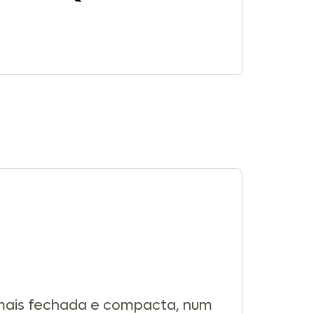
mais fechada e compacta, num