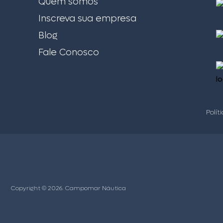
Quem somos
Inscreva sua empresa
Blog
Fale Conosco
Polít
Copyright © 2026. Campomar Náutica