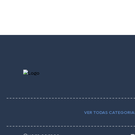
VER TODAS CATEGORIA