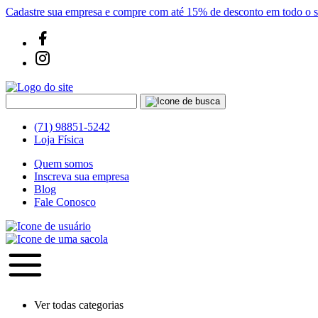
Cadastre sua empresa e compre com até 15% de desconto em todo o si
(71) 98851-5242
Loja Física
Quem somos
Inscreva sua empresa
Blog
Fale Conosco
Ver todas categorias