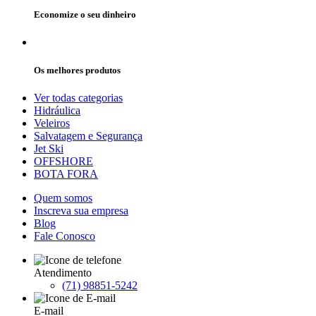
Economize o seu dinheiro
Os melhores produtos
Ver todas categorias
Hidráulica
Veleiros
Salvatagem e Segurança
Jet Ski
OFFSHORE
BOTA FORA
Quem somos
Inscreva sua empresa
Blog
Fale Conosco
Atendimento
(71) 98851-5242
E-mail