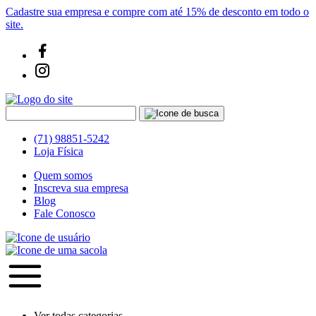
Cadastre sua empresa e compre com até 15% de desconto em todo o
site.
(71) 98851-5242
Loja Física
Quem somos
Inscreva sua empresa
Blog
Fale Conosco
Ver todas categorias