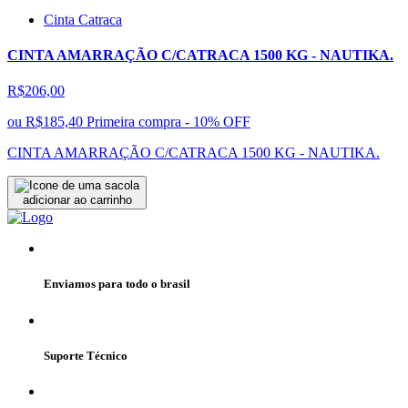
Cinta Catraca
CINTA AMARRAÇÃO C/CATRACA 1500 KG - NAUTIKA.
R$206,00
ou
R$185,40
Primeira compra - 10% OFF
CINTA AMARRAÇÃO C/CATRACA 1500 KG - NAUTIKA.
adicionar ao carrinho
Enviamos para todo o brasil
Suporte Técnico