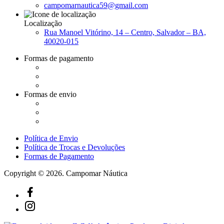
campomarnautica59@gmail.com
Localização
Rua Manoel Vitórino, 14 – Centro, Salvador – BA,
40020-015
Formas de pagamento
Formas de envio
Política de Envio
Política de Trocas e Devoluções
Formas de Pagamento
Copyright © 2026. Campomar Náutica