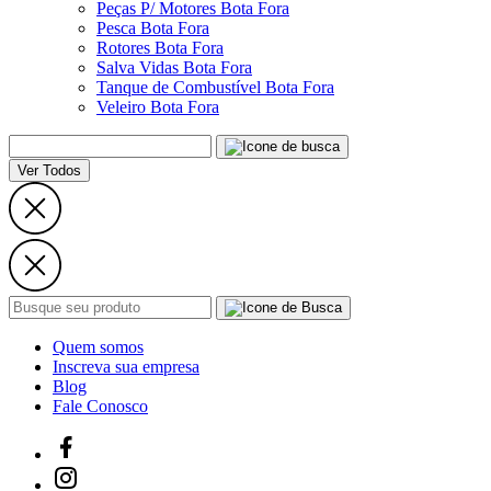
Peças P/ Motores Bota Fora
Pesca Bota Fora
Rotores Bota Fora
Salva Vidas Bota Fora
Tanque de Combustível Bota Fora
Veleiro Bota Fora
Ver Todos
Quem somos
Inscreva sua empresa
Blog
Fale Conosco