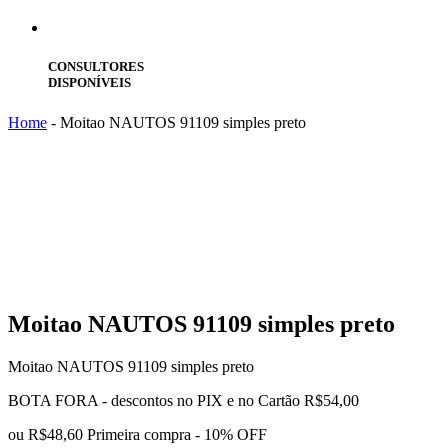
CONSULTORES
DISPONÍVEIS
Home
-
Moitao NAUTOS 91109 simples preto
Moitao
NAUTOS 91109 simples preto
Moitao NAUTOS 91109 simples preto
BOTA FORA - descontos no PIX e no Cartão
R$
54,00
ou
R$48,60
Primeira compra - 10% OFF