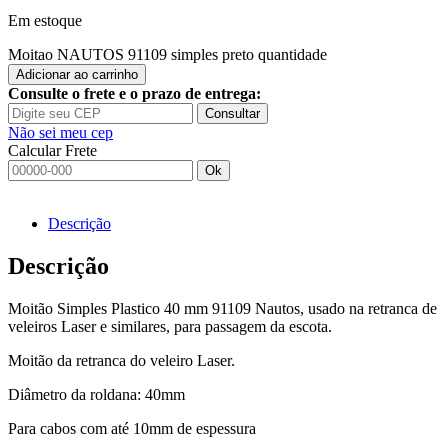
Em estoque
Moitao NAUTOS 91109 simples preto quantidade
Adicionar ao carrinho
Consulte o frete e o prazo de entrega:
Consultar
Não sei meu cep
Calcular Frete
Ok
Descrição
Descrição
Moitão Simples Plastico 40 mm 91109 Nautos, usado na retranca de
veleiros Laser e similares, para passagem da escota.
Moitão da retranca do veleiro Laser.
Diâmetro da roldana: 40mm
Para cabos com até 10mm de espessura