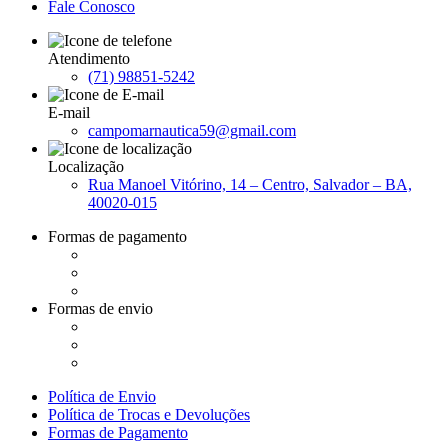
Fale Conosco
Atendimento
(71) 98851-5242
E-mail
campomarnautica59@gmail.com
Localização
Rua Manoel Vitórino, 14 – Centro, Salvador – BA,
40020-015
Formas de pagamento
Formas de envio
Política de Envio
Política de Trocas e Devoluções
Formas de Pagamento