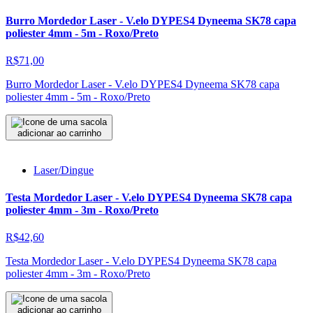
Burro Mordedor Laser - V.elo DYPES4 Dyneema SK78 capa
poliester 4mm - 5m - Roxo/Preto
R$71,00
Burro Mordedor Laser - V.elo DYPES4 Dyneema SK78 capa
poliester 4mm - 5m - Roxo/Preto
adicionar ao carrinho
Laser/Dingue
Testa Mordedor Laser - V.elo DYPES4 Dyneema SK78 capa
poliester 4mm - 3m - Roxo/Preto
R$42,60
Testa Mordedor Laser - V.elo DYPES4 Dyneema SK78 capa
poliester 4mm - 3m - Roxo/Preto
adicionar ao carrinho