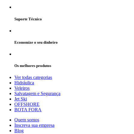
Suporte Técnico
Economize o seu dinheiro
Os melhores produtos
Ver todas categorias
Hidráulica
Veleiros
Salvatagem e Segurança
Jet Ski
OFFSHORE
BOTA FORA
Quem somos
Inscreva sua empresa
Blog