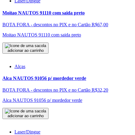
Laser/Dingue
Moitao NAUTOS 91110 com saida preto
BOTA FORA - descontos no PIX e no Cartão
R$67,00
Moitao NAUTOS 91110 com saida preto
adicionar ao carrinho
Alças
Alca NAUTOS 91056 p/ mordedor verde
BOTA FORA - descontos no PIX e no Cartão
R$32,20
Alca NAUTOS 91056 p/ mordedor verde
adicionar ao carrinho
Laser/Dingue