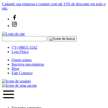
Cadastre sua empresa e compre com até 15% de desconto em todo o
site.
(71) 98851-5242
Loja Física
Quem somos
Inscreva sua empresa
Blog
Fale Conosco
Ver todas categorias