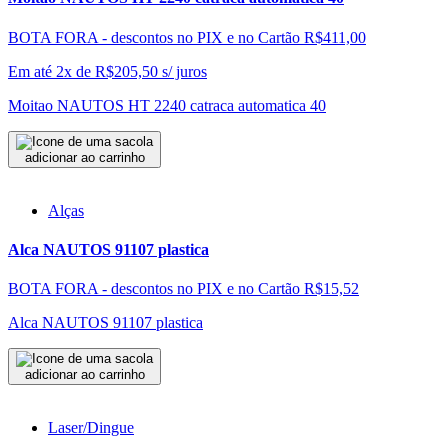
BOTA FORA - descontos no PIX e no Cartão
R$411,00
Em até 2x de
R$
205,50
s/ juros
Moitao NAUTOS HT 2240 catraca automatica 40
adicionar ao carrinho
Alças
Alca NAUTOS 91107 plastica
BOTA FORA - descontos no PIX e no Cartão
R$15,52
Alca NAUTOS 91107 plastica
adicionar ao carrinho
Laser/Dingue