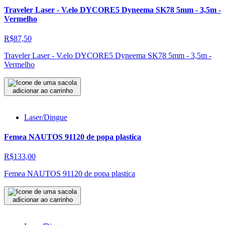
Traveler Laser - V.elo DYCORE5 Dyneema SK78 5mm - 3,5m -
Vermelho
R$87,50
Traveler Laser - V.elo DYCORE5 Dyneema SK78 5mm - 3,5m -
Vermelho
adicionar ao carrinho
Laser/Dingue
Femea NAUTOS 91120 de popa plastica
R$133,00
Femea NAUTOS 91120 de popa plastica
adicionar ao carrinho