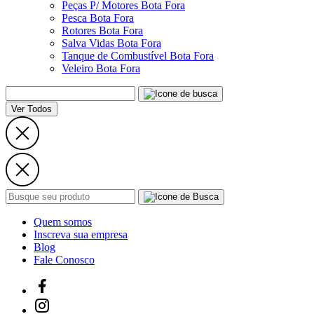
Peças P/ Motores Bota Fora
Pesca Bota Fora
Rotores Bota Fora
Salva Vidas Bota Fora
Tanque de Combustível Bota Fora
Veleiro Bota Fora
Ver Todos
Quem somos
Inscreva sua empresa
Blog
Fale Conosco