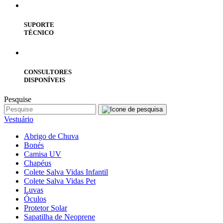
SUPORTE
TÉCNICO
CONSULTORES
DISPONÍVEIS
Pesquise
Vestuário
Abrigo de Chuva
Bonés
Camisa UV
Chapéus
Colete Salva Vidas Infantil
Colete Salva Vidas Pet
Luvas
Óculos
Protetor Solar
Sapatilha de Neoprene