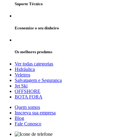
Suporte Técnico
Economize o seu dinheiro
Os melhores produtos
Ver todas categorias
Hidráulica
Veleiros
Salvatagem e Segurança
Jet Ski
OFFSHORE
BOTA FORA
Quem somos
Inscreva sua empresa
Blog
Fale Conosco