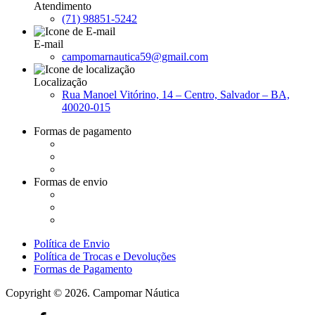
Atendimento
(71) 98851-5242
E-mail
campomarnautica59@gmail.com
Localização
Rua Manoel Vitórino, 14 – Centro, Salvador – BA,
40020-015
Formas de pagamento
Formas de envio
Política de Envio
Política de Trocas e Devoluções
Formas de Pagamento
Copyright © 2026. Campomar Náutica