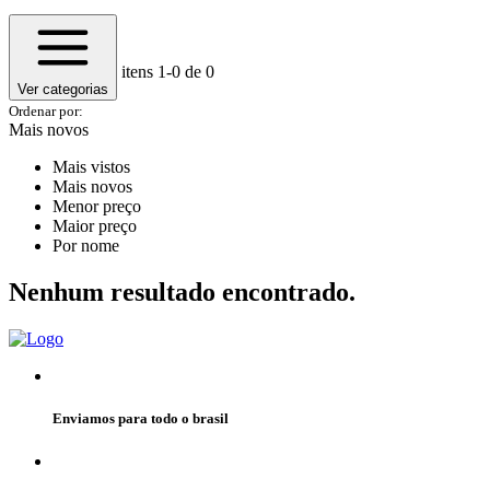
itens
1-0
de 0
Ver categorias
Ordenar por:
Mais novos
Mais vistos
Mais novos
Menor preço
Maior preço
Por nome
Nenhum resultado encontrado.
Enviamos para todo o brasil