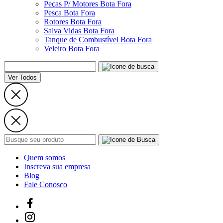
Peças P/ Motores Bota Fora
Pesca Bota Fora
Rotores Bota Fora
Salva Vidas Bota Fora
Tanque de Combustível Bota Fora
Veleiro Bota Fora
Ver Todos
Quem somos
Inscreva sua empresa
Blog
Fale Conosco