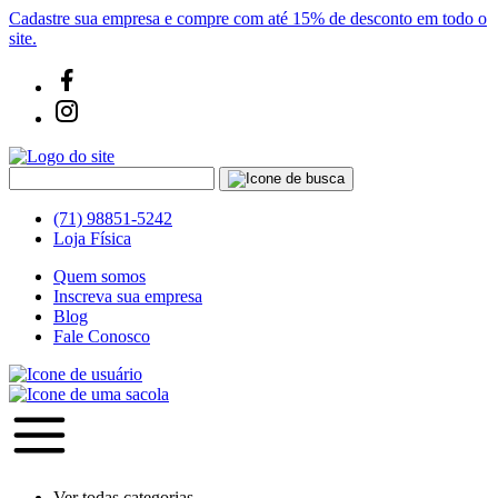
Cadastre sua empresa e compre com até 15% de desconto em todo o
site.
(71) 98851-5242
Loja Física
Quem somos
Inscreva sua empresa
Blog
Fale Conosco
Ver todas categorias