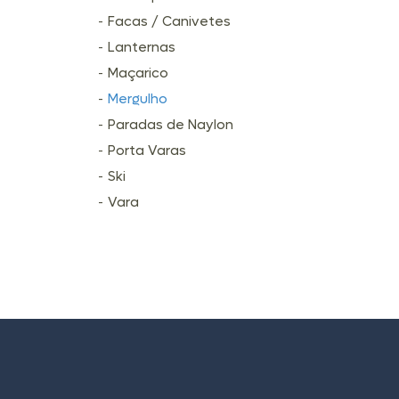
Facas / Canivetes
Lanternas
Maçarico
Mergulho
Paradas de Naylon
Porta Varas
Ski
Vara