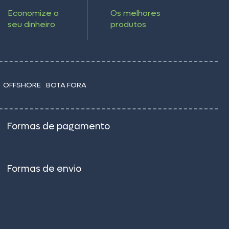
Economize o
Os melhores
seu dinheiro
produtos
OFFSHORE
BOTA FORA
Formas de pagamento
Formas de envio
–