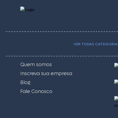
VER TODAS CATEGORIA
Quem somos
Inscreva sua empresa
Blog
Fale Conosco