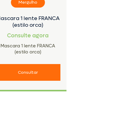
Mergulho
ascara 1 lente FRANCA
(estilo orca)
Consulte agora
Mascara 1 lente FRANCA
(estilo orca)
Consultar