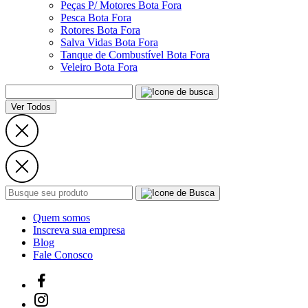
Peças P/ Motores Bota Fora
Pesca Bota Fora
Rotores Bota Fora
Salva Vidas Bota Fora
Tanque de Combustível Bota Fora
Veleiro Bota Fora
Ver Todos
Quem somos
Inscreva sua empresa
Blog
Fale Conosco