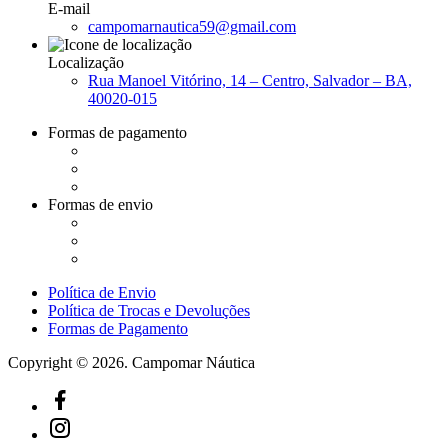
E-mail
campomarnautica59@gmail.com
Localização
Rua Manoel Vitórino, 14 – Centro, Salvador – BA,
40020-015
Formas de pagamento
Formas de envio
Política de Envio
Política de Trocas e Devoluções
Formas de Pagamento
Copyright © 2026. Campomar Náutica