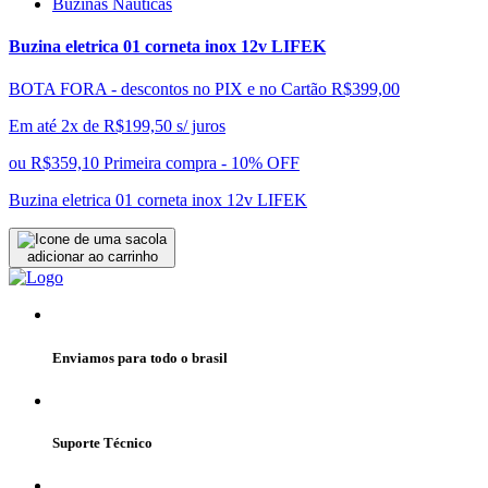
Buzinas Náuticas
Buzina eletrica 01 corneta inox 12v LIFEK
BOTA FORA - descontos no PIX e no Cartão
R$399,00
Em até 2x de
R$
199,50
s/ juros
ou
R$359,10
Primeira compra - 10% OFF
Buzina eletrica 01 corneta inox 12v LIFEK
adicionar ao carrinho
Enviamos para todo o brasil
Suporte Técnico