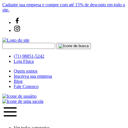
Cadastre sua empresa e compre com até 15% de desconto em todo o
site.
(71) 98851-5242
Loja Física
Quem somos
Inscreva sua empresa
Blog
Fale Conosco
Ver todas categorias