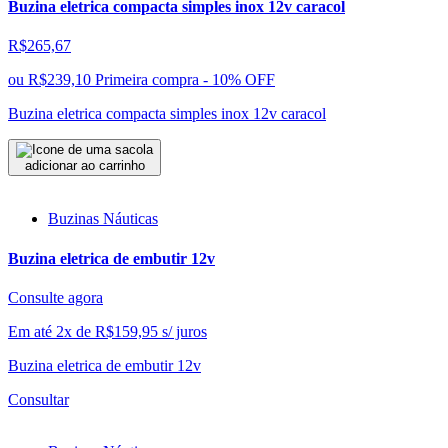
Buzina eletrica compacta simples inox 12v caracol
R$265,67
ou
R$239,10
Primeira compra - 10% OFF
Buzina eletrica compacta simples inox 12v caracol
adicionar ao carrinho
Buzinas Náuticas
Buzina eletrica de embutir 12v
Consulte agora
Em até 2x de
R$
159,95
s/ juros
Buzina eletrica de embutir 12v
Consultar