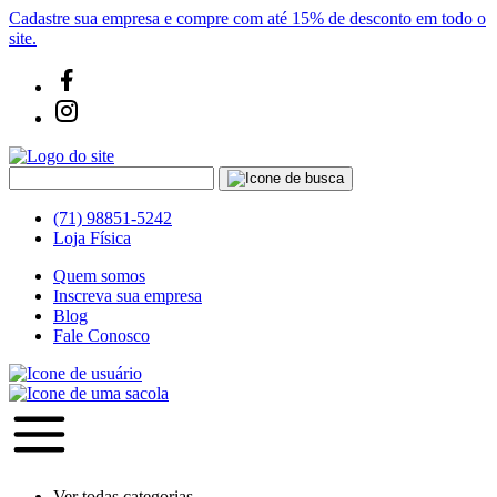
Cadastre sua empresa e compre com até 15% de desconto em todo o
site.
(71) 98851-5242
Loja Física
Quem somos
Inscreva sua empresa
Blog
Fale Conosco
Ver todas categorias