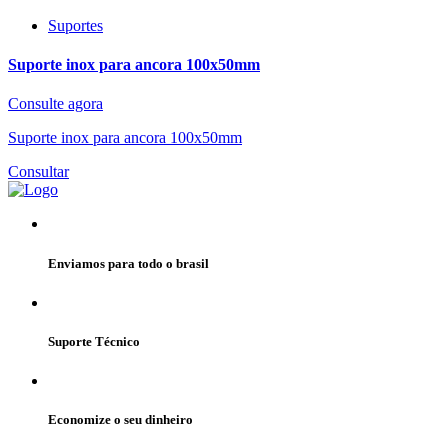
Suportes
Suporte inox para ancora 100x50mm
Consulte agora
Suporte inox para ancora 100x50mm
Consultar
Enviamos para todo o brasil
Suporte Técnico
Economize o seu dinheiro