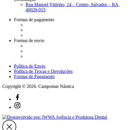
Rua Manoel Vitórino, 14 – Centro, Salvador – BA,
40020-015
Formas de pagamento
Formas de envio
Política de Envio
Política de Trocas e Devoluções
Formas de Pagamento
Copyright © 2026. Campomar Náutica