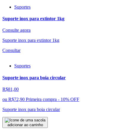
Suportes
Suporte inox para extintor 1kg
Consulte agora
Suporte inox para extintor 1kg
Consultar
Suportes
Suporte inox para boia circular
R$81,00
ou
R$72,90
Primeira compra - 10% OFF
Suporte inox para boia circular
adicionar ao carrinho