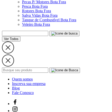
Peças P/ Motores Bota Fora
Pesca Bota Fora
Rotores Bota Fora
Salva Vidas Bota Fora
Tanque de Combustível Bota Fora
Veleiro Bota Fora
Ver Todos
Quem somos
Inscreva sua empresa
Blog
Fale Conosco