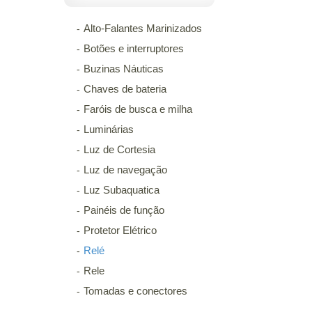
Alto-Falantes Marinizados
Botões e interruptores
Buzinas Náuticas
Chaves de bateria
Faróis de busca e milha
Luminárias
Luz de Cortesia
Luz de navegação
Luz Subaquatica
Painéis de função
Protetor Elétrico
Relé
Rele
Tomadas e conectores