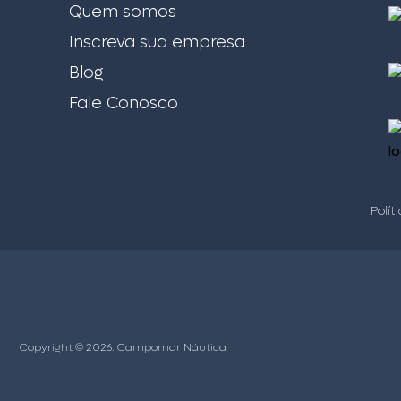
Quem somos
Inscreva sua empresa
Blog
Fale Conosco
Polít
Copyright © 2026. Campomar Náutica