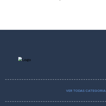
VER TODAS CATEGORIA