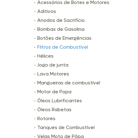
Acessórios de Botes e Motores
Aditivos
Anodos de Sacrifício
Bombas de Gasolina
Botões de Emergências
Filtros de Combustível
Hélices
Jogo de junta
Lava Motores
Mangueiras de combustível
Motor de Popa
Óleos Lubrificantes
Óleos Rabetas
Rotores
Tanques de Combustível
Velas Moto de Pôpa