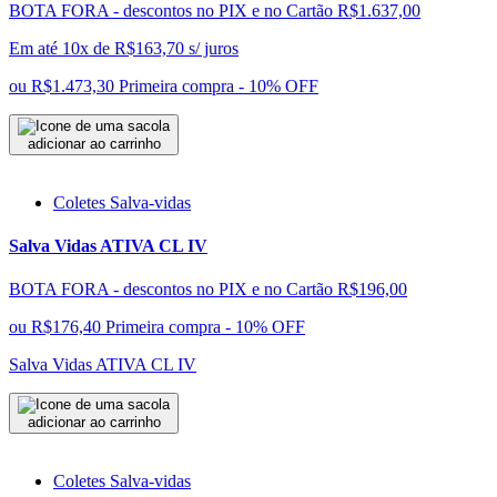
BOTA FORA - descontos no PIX e no Cartão
R$1.637,00
Em até 10x de
R$
163,70
s/ juros
ou
R$1.473,30
Primeira compra - 10% OFF
adicionar ao carrinho
Coletes Salva-vidas
Salva Vidas ATIVA CL IV
BOTA FORA - descontos no PIX e no Cartão
R$196,00
ou
R$176,40
Primeira compra - 10% OFF
Salva Vidas ATIVA CL IV
adicionar ao carrinho
Coletes Salva-vidas