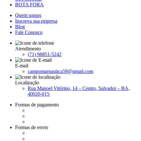
BOTA FORA
Quem somos
Inscreva sua empresa
Blog
Fale Conosco
Atendimento
(71) 98851-5242
E-mail
campomarnautica59@gmail.com
Localização
Rua Manoel Vitórino, 14 – Centro, Salvador – BA,
40020-015
Formas de pagamento
Formas de envio