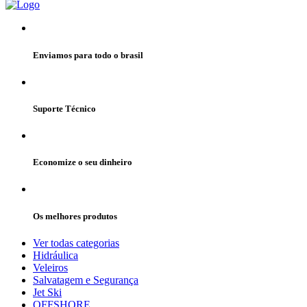
Enviamos para todo o brasil
Suporte Técnico
Economize o seu dinheiro
Os melhores produtos
Ver todas categorias
Hidráulica
Veleiros
Salvatagem e Segurança
Jet Ski
OFFSHORE