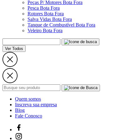
Peças P/ Motores Bota Fora
Pesca Bota Fora
Rotores Bota Fora
Salva Vidas Bota Fora
Tanque de Combustível Bota Fora
Veleiro Bota Fora
Ver Todos
Quem somos
Inscreva sua empresa
Blog
Fale Conosco