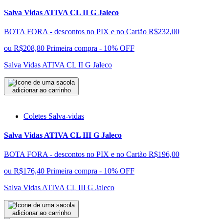
Salva Vidas ATIVA CL II G Jaleco
BOTA FORA - descontos no PIX e no Cartão
R$232,00
ou
R$208,80
Primeira compra - 10% OFF
Salva Vidas ATIVA CL II G Jaleco
adicionar ao carrinho
Coletes Salva-vidas
Salva Vidas ATIVA CL III G Jaleco
BOTA FORA - descontos no PIX e no Cartão
R$196,00
ou
R$176,40
Primeira compra - 10% OFF
Salva Vidas ATIVA CL III G Jaleco
adicionar ao carrinho