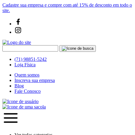
Cadastre sua empresa e compre com até 15% de desconto em todo o
site.
(71) 98851-5242
Loja Física
Quem somos
Inscreva sua empresa
Blog
Fale Conosco
Ver todas categorias