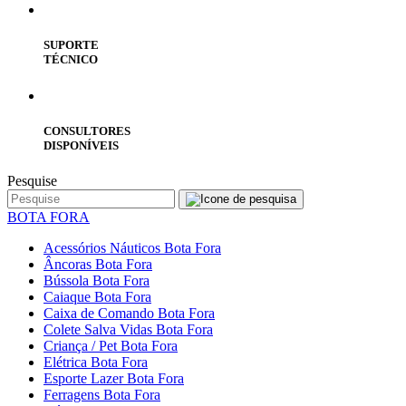
SUPORTE
TÉCNICO
CONSULTORES
DISPONÍVEIS
Pesquise
BOTA FORA
Acessórios Náuticos Bota Fora
Âncoras Bota Fora
Bússola Bota Fora
Caiaque Bota Fora
Caixa de Comando Bota Fora
Colete Salva Vidas Bota Fora
Criança / Pet Bota Fora
Elétrica Bota Fora
Esporte Lazer Bota Fora
Ferragens Bota Fora