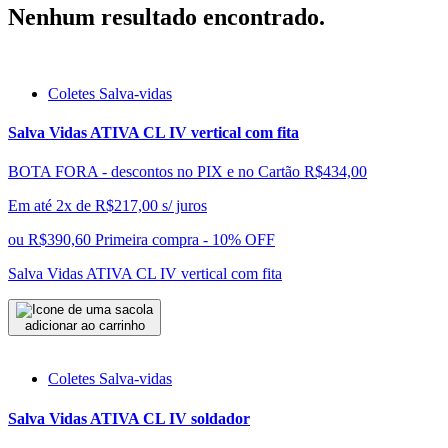
Nenhum resultado encontrado.
Coletes Salva-vidas
Salva Vidas ATIVA CL IV vertical com fita
BOTA FORA - descontos no PIX e no Cartão
R$434,00
Em até 2x de
R$
217,00
s/ juros
ou
R$390,60
Primeira compra - 10% OFF
Salva Vidas ATIVA CL IV vertical com fita
adicionar ao carrinho
Coletes Salva-vidas
Salva Vidas ATIVA CL IV soldador