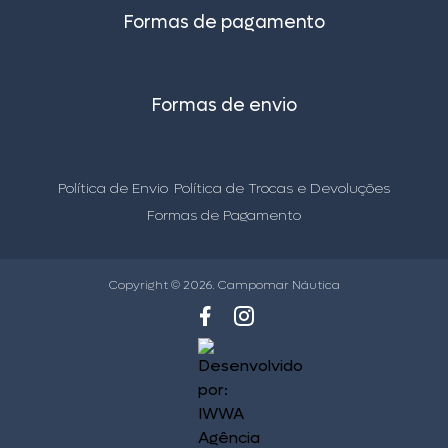
Formas de pagamento
Formas de envio
Política de Envio
Política de Trocas e Devoluções
Formas de Pagamento
Copyright © 2026. Campomar Náutica