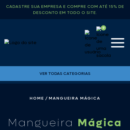
CADASTRE SUA EMPRESA E COMPRE COM ATÉ 15% DE
DESCONTO EM TODO O SITE.
VER TODAS CATEGORIAS
HOME
MANGUEIRA MÁGICA
Mangueira
Mágica