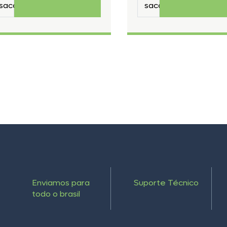
Enviamos para
Suporte Técnico
todo o brasil