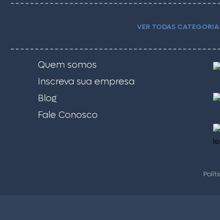
VER TODAS CATEGORIA
Quem somos
Inscreva sua empresa
Blog
Fale Conosco
Polít