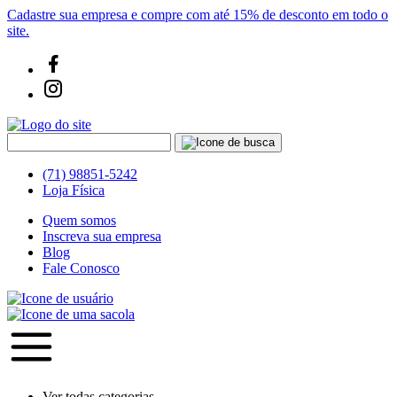
Cadastre sua empresa e compre com até 15% de desconto em todo o
site.
(71) 98851-5242
Loja Física
Quem somos
Inscreva sua empresa
Blog
Fale Conosco
Ver todas categorias