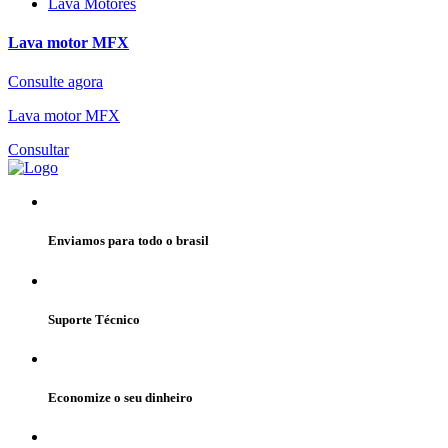
Lava Motores
Lava motor MFX
Consulte agora
Lava motor MFX
Consultar
Enviamos para todo o brasil
Suporte Técnico
Economize o seu dinheiro