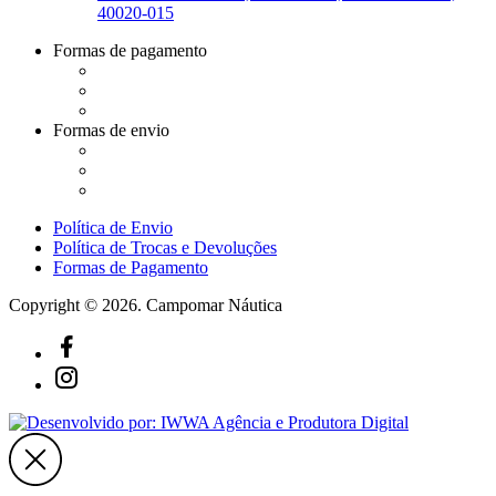
40020-015
Formas de pagamento
Formas de envio
Política de Envio
Política de Trocas e Devoluções
Formas de Pagamento
Copyright © 2026. Campomar Náutica