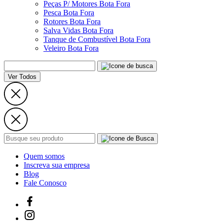
Peças P/ Motores Bota Fora
Pesca Bota Fora
Rotores Bota Fora
Salva Vidas Bota Fora
Tanque de Combustível Bota Fora
Veleiro Bota Fora
Ver Todos
Quem somos
Inscreva sua empresa
Blog
Fale Conosco