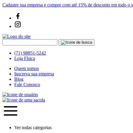
Cadastre sua empresa e compre com até 15% de desconto em todo o si
(71) 98851-5242
Loja Física
Quem somos
Inscreva sua empresa
Blog
Fale Conosco
Ver todas categorias