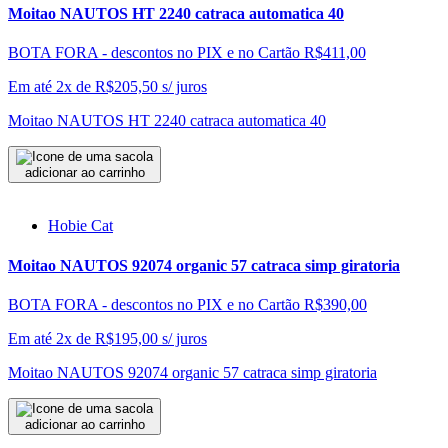
Moitao NAUTOS HT 2240 catraca automatica 40
BOTA FORA - descontos no PIX e no Cartão
R$411,00
Em até 2x de
R$
205,50
s/ juros
Moitao NAUTOS HT 2240 catraca automatica 40
adicionar ao carrinho
Hobie Cat
Moitao NAUTOS 92074 organic 57 catraca simp giratoria
BOTA FORA - descontos no PIX e no Cartão
R$390,00
Em até 2x de
R$
195,00
s/ juros
Moitao NAUTOS 92074 organic 57 catraca simp giratoria
adicionar ao carrinho