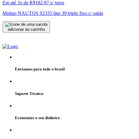
Em até 3x de
R$
182,87
s/ juros
Moitao NAUTOS 92335 line 39 triplo fixo c/ saida
adicionar ao carrinho
Enviamos para todo o brasil
Suporte Técnico
Economize o seu dinheiro