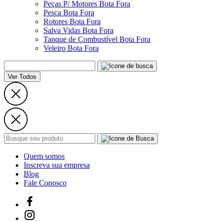
Peças P/ Motores Bota Fora
Pesca Bota Fora
Rotores Bota Fora
Salva Vidas Bota Fora
Tanque de Combustível Bota Fora
Veleiro Bota Fora
Ver Todos
Quem somos
Inscreva sua empresa
Blog
Fale Conosco