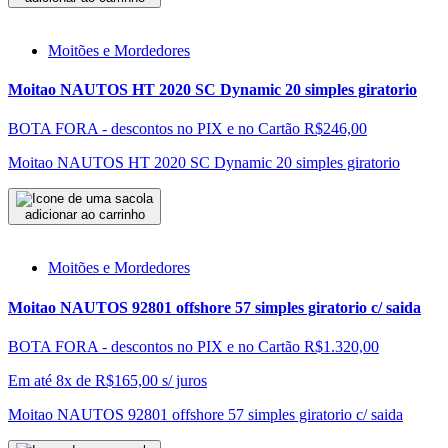
Moitões e Mordedores
Moitao NAUTOS HT 2020 SC Dynamic 20 simples giratorio
BOTA FORA - descontos no PIX e no Cartão
R$246,00
Moitao NAUTOS HT 2020 SC Dynamic 20 simples giratorio
adicionar ao carrinho
Moitões e Mordedores
Moitao NAUTOS 92801 offshore 57 simples giratorio c/ saida
BOTA FORA - descontos no PIX e no Cartão
R$1.320,00
Em até 8x de
R$
165,00
s/ juros
Moitao NAUTOS 92801 offshore 57 simples giratorio c/ saida