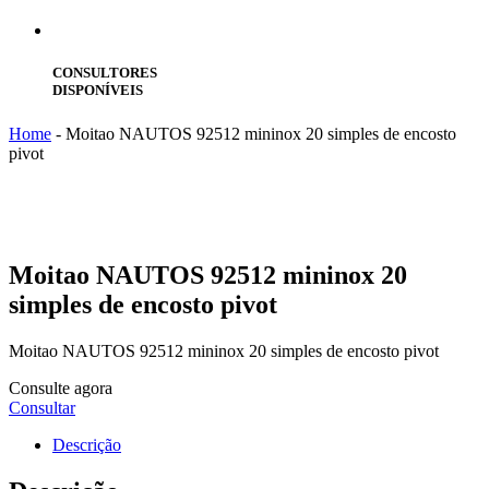
CONSULTORES
DISPONÍVEIS
Home
-
Moitao NAUTOS 92512 mininox 20 simples de encosto
pivot
Moitao
NAUTOS 92512 mininox 20
simples de encosto pivot
Moitao NAUTOS 92512 mininox 20 simples de encosto pivot
Consulte agora
Consultar
Descrição