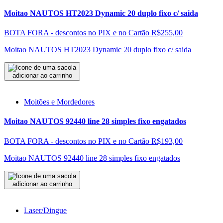
Moitao NAUTOS HT2023 Dynamic 20 duplo fixo c/ saida
BOTA FORA - descontos no PIX e no Cartão
R$255,00
Moitao NAUTOS HT2023 Dynamic 20 duplo fixo c/ saida
adicionar ao carrinho
Moitões e Mordedores
Moitao NAUTOS 92440 line 28 simples fixo engatados
BOTA FORA - descontos no PIX e no Cartão
R$193,00
Moitao NAUTOS 92440 line 28 simples fixo engatados
adicionar ao carrinho
Laser/Dingue