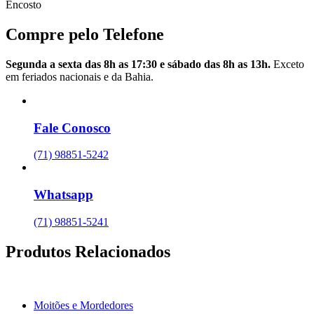
Encosto
Compre pelo Telefone
Segunda a sexta das 8h as 17:30 e sábado das 8h as 13h.
Exceto
em feriados nacionais e da Bahia.
Fale Conosco
(71) 98851-5242
Whatsapp
(71) 98851-5241
Produtos Relacionados
Moitões e Mordedores