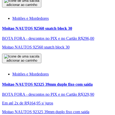
adicionar ao carrinho
Moitões e Mordedores
Moitao NAUTOS 92560 snatch block 30
BOTA FORA - descontos no PIX e no Cartão
R$296,00
Moitao NAUTOS 92560 snatch block 30
adicionar ao carrinho
Moitões e Mordedores
Moitao NAUTOS 92325 39mm duplo fixo com saida
BOTA FORA - descontos no PIX e no Cartão
R$329,90
Em até 2x de
R$
164,95
s/ juros
Moitao NAUTOS 92325 39mm duplo fixo com saida