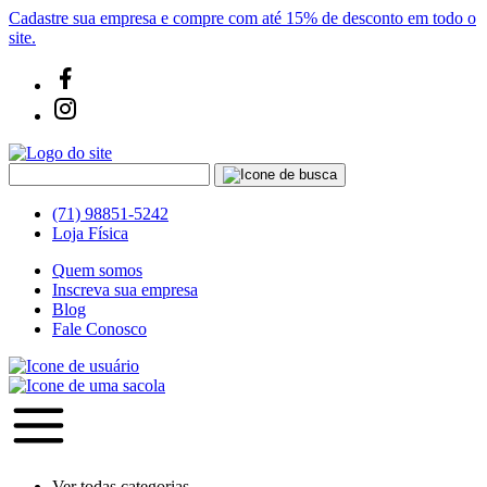
Cadastre sua empresa e compre com até 15% de desconto em todo o
site.
(71) 98851-5242
Loja Física
Quem somos
Inscreva sua empresa
Blog
Fale Conosco
Ver todas categorias