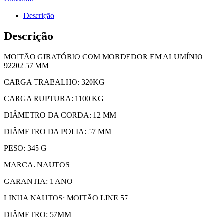
Descrição
Descrição
MOITÃO GIRATÓRIO COM MORDEDOR EM ALUMÍNIO
92202 57 MM
CARGA TRABALHO: 320KG
CARGA RUPTURA: 1100 KG
DIÂMETRO DA CORDA: 12 MM
DIÂMETRO DA POLIA: 57 MM
PESO: 345 G
MARCA: NAUTOS
GARANTIA: 1 ANO
LINHA NAUTOS: MOITÃO LINE 57
DIÂMETRO: 57MM