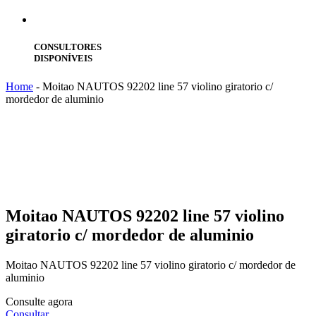
CONSULTORES
DISPONÍVEIS
Home
-
Moitao NAUTOS 92202 line 57 violino giratorio c/
mordedor de aluminio
Moitao
NAUTOS 92202 line 57 violino
giratorio c/ mordedor de aluminio
Moitao NAUTOS 92202 line 57 violino giratorio c/ mordedor de
aluminio
Consulte agora
Consultar