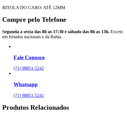
BITOLA DO CABO: ATÉ 12MM
Compre pelo Telefone
Segunda a sexta das 8h as 17:30 e sábado das 8h as 13h.
Exceto
em feriados nacionais e da Bahia.
Fale Conosco
(71) 98851-5242
Whatsapp
(71) 98851-5241
Produtos Relacionados