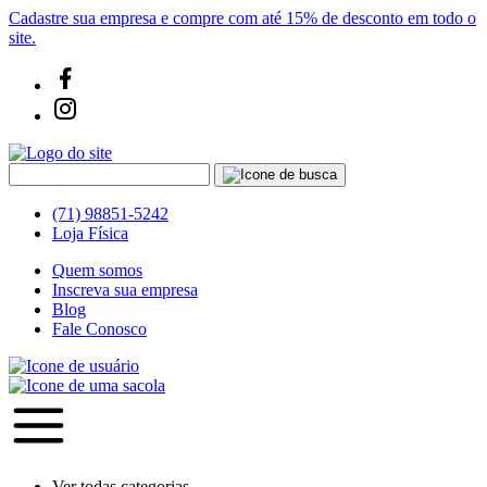
Cadastre sua empresa e compre com até 15% de desconto em todo o
site.
(71) 98851-5242
Loja Física
Quem somos
Inscreva sua empresa
Blog
Fale Conosco
Ver todas categorias