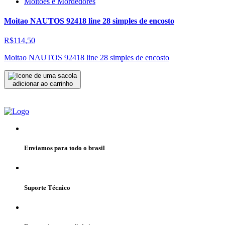
Moitões e Mordedores
Moitao NAUTOS 92418 line 28 simples de encosto
R$114,50
Moitao NAUTOS 92418 line 28 simples de encosto
adicionar ao carrinho
Enviamos para todo o brasil
Suporte Técnico