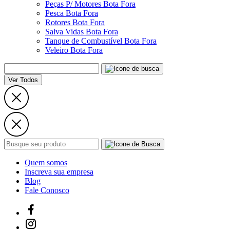
Peças P/ Motores Bota Fora
Pesca Bota Fora
Rotores Bota Fora
Salva Vidas Bota Fora
Tanque de Combustível Bota Fora
Veleiro Bota Fora
Ver Todos
Quem somos
Inscreva sua empresa
Blog
Fale Conosco