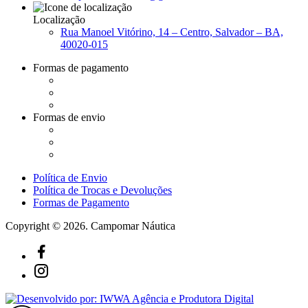
Localização
Rua Manoel Vitórino, 14 – Centro, Salvador – BA,
40020-015
Formas de pagamento
Formas de envio
Política de Envio
Política de Trocas e Devoluções
Formas de Pagamento
Copyright © 2026. Campomar Náutica