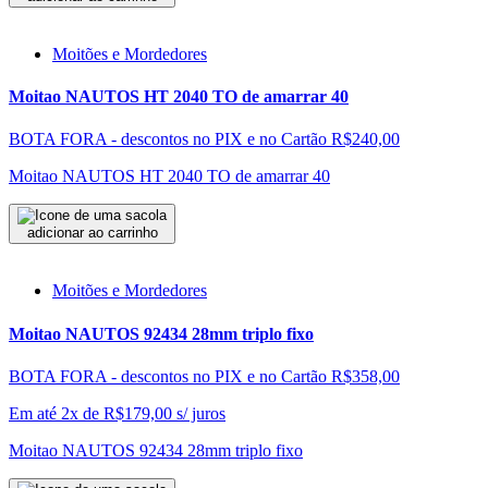
Moitões e Mordedores
Moitao NAUTOS HT 2040 TO de amarrar 40
BOTA FORA - descontos no PIX e no Cartão
R$240,00
Moitao NAUTOS HT 2040 TO de amarrar 40
adicionar ao carrinho
Moitões e Mordedores
Moitao NAUTOS 92434 28mm triplo fixo
BOTA FORA - descontos no PIX e no Cartão
R$358,00
Em até 2x de
R$
179,00
s/ juros
Moitao NAUTOS 92434 28mm triplo fixo