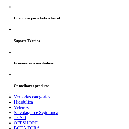
Enviamos para todo o brasil
Suporte Técnico
Economize o seu dinheiro
Os melhores produtos
Ver todas categorias
Hidráulica
Veleiros
Salvatagem e Segurança
Jet Ski
OFFSHORE
BOTA FORA