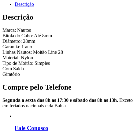
Descrição
Descrição
Marca: Nautos
Bitola do Cabo: Até 8mm
Diâmetro: 28mm
Garantia: 1 ano
Linhas Nautos: Moitão Line 28
Material: Nylon
Tipo de Moitão: Simples
Com Saída
Giratório
Compre pelo Telefone
Segunda a sexta das 8h as 17:30 e sábado das 8h as 13h.
Exceto
em feriados nacionais e da Bahia.
Fale Conosco