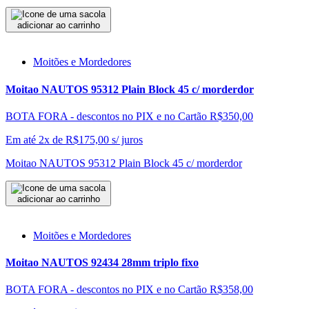
adicionar ao carrinho
Moitões e Mordedores
Moitao NAUTOS 95312 Plain Block 45 c/ morderdor
BOTA FORA - descontos no PIX e no Cartão
R$350,00
Em até 2x de
R$
175,00
s/ juros
Moitao NAUTOS 95312 Plain Block 45 c/ morderdor
adicionar ao carrinho
Moitões e Mordedores
Moitao NAUTOS 92434 28mm triplo fixo
BOTA FORA - descontos no PIX e no Cartão
R$358,00