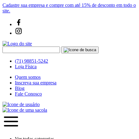
Cadastre sua empresa e compre com até 15% de desconto em todo o
site.
(71) 98851-5242
Loja Física
Quem somos
Inscreva sua empresa
Blog
Fale Conosco
Ver todas categorias