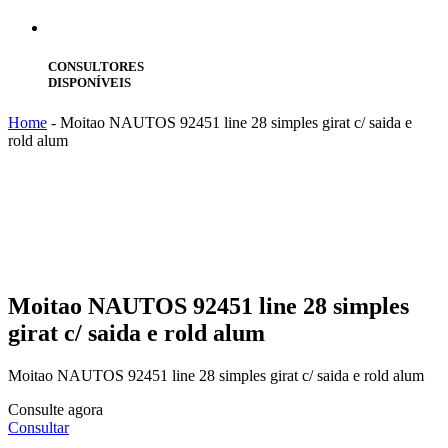
CONSULTORES
DISPONÍVEIS
Home
-
Moitao NAUTOS 92451 line 28 simples girat c/ saida e
rold alum
Moitao
NAUTOS 92451 line 28 simples
girat c/ saida e rold alum
Moitao NAUTOS 92451 line 28 simples girat c/ saida e rold alum
Consulte agora
Consultar