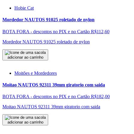
Hobie Cat
Mordedor NAUTOS 91025 roletado de nylon
BOTA FORA - descontos no PIX e no Cartão
R$112,60
Mordedor NAUTOS 91025 roletado de nylon
adicionar ao carrinho
Moitões e Mordedores
Moitao NAUTOS 92311 39mm giratorio com saida
BOTA FORA - descontos no PIX e no Cartão
R$182,00
Moitao NAUTOS 92311 39mm giratorio com saida
adicionar ao carrinho