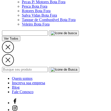
Peças P/ Motores Bota Fora
Pesca Bota Fora
Rotores Bota Fora
Salva Vidas Bota Fora
Tanque de Combustível Bota Fora
Veleiro Bota Fora
Ver Todos
Quem somos
Inscreva sua empresa
Blog
Fale Conosco