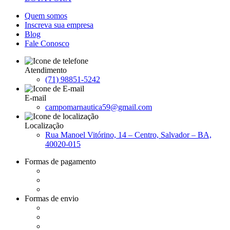
Quem somos
Inscreva sua empresa
Blog
Fale Conosco
Atendimento
(71) 98851-5242
E-mail
campomarnautica59@gmail.com
Localização
Rua Manoel Vitórino, 14 – Centro, Salvador – BA,
40020-015
Formas de pagamento
Formas de envio