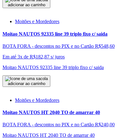
adicionar ao carrinho
Moitões e Mordedores
Moitao NAUTOS 92335 line 39 triplo fixo c/ saida
BOTA FORA - descontos no PIX e no Cartão
R$548,60
Em até 3x de
R$
182,87
s/ juros
Moitao NAUTOS 92335 line 39 triplo fixo c/ saida
adicionar ao carrinho
Moitões e Mordedores
Moitao NAUTOS HT 2040 TO de amarrar 40
BOTA FORA - descontos no PIX e no Cartão
R$240,00
Moitao NAUTOS HT 2040 TO de amarrar 40