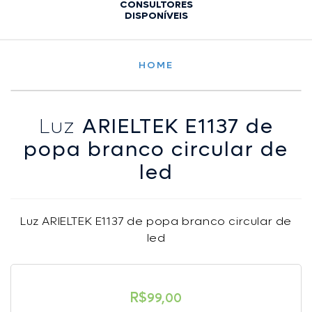
CONSULTORES
DISPONÍVEIS
HOME
Luz
ARIELTEK E1137 de
popa branco circular de
led
Luz ARIELTEK E1137 de popa branco circular de
led
R$
99,00