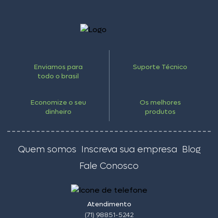
Enviamos para
Suporte Técnico
todo o brasil
Economize o seu
Os melhores
dinheiro
produtos
Quem somos
Inscreva sua empresa
Blog
Fale Conosco
Atendimento
(71) 98851-5242