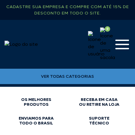
CADASTRE SUA EMPRESA E COMPRE COM ATÉ 15% DE
DESCONTO EM TODO O SITE.
VER TODAS CATEGORIAS
OS MELHORES
RECEBA EM CASA
PRODUTOS
OU RETIRE NA LOJA
ENVIAMOS PARA
SUPORTE
TODO O BRASIL
TÉCNICO