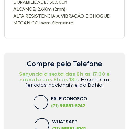
DURABILIDADE: 50.000h
ALCANCE: 2,6Km (2mn)
ALTA RESISTÊNCIA A VIBRAÇÃO E CHOQUE
MECANICO: sem filamento
Compre pelo Telefone
Segunda a sexta das 8h as 17:30 e
sábado das 8h as 13h.
Exceto em
feriados nacionais e da Bahia.
FALE CONOSCO
(71) 98851-5242
WHATSAPP
(71) 98851-5241