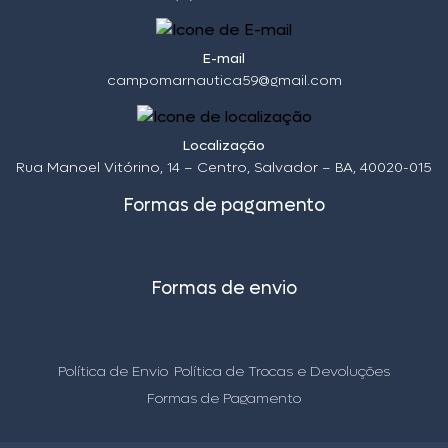
E-mail
campomarnautica59@gmail.com
Localização
Rua Manoel Vitórino, 14 – Centro, Salvador – BA, 40020-015
Formas de pagamento
Formas de envio
Política de Envio
Política de Trocas e Devoluções
Formas de Pagamento