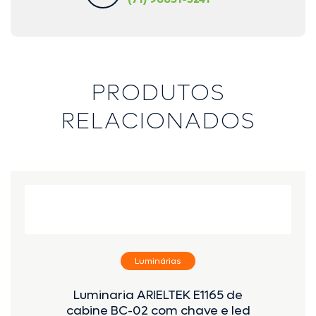
PRODUTOS
RELACIONADOS
Luminárias
Luminaria ARIELTEK E1165 de
cabine BC-02 com chave e led