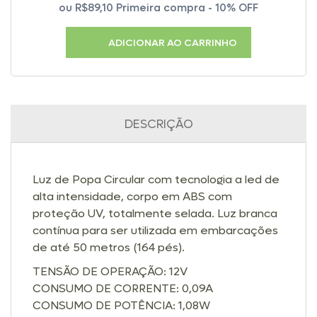
ou
R$89,10
Primeira compra - 10% OFF
ADICIONAR AO CARRINHO
DESCRIÇÃO
Luz de Popa Circular com tecnologia a led de
alta intensidade, corpo em ABS com
proteção UV, totalmente selada. Luz branca
contínua para ser utilizada em embarcações
de até 50 metros (164 pés).
TENSÃO DE OPERAÇÃO: 12V
CONSUMO DE CORRENTE: 0,09A
CONSUMO DE POTÊNCIA: 1,08W