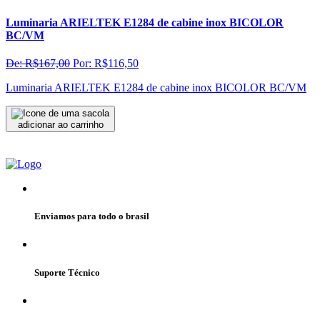
Luminaria ARIELTEK E1284 de cabine inox BICOLOR
BC/VM
De: R$167,00
Por: R$116,50
Luminaria ARIELTEK E1284 de cabine inox BICOLOR BC/VM
adicionar ao carrinho
Enviamos para todo o brasil
Suporte Técnico