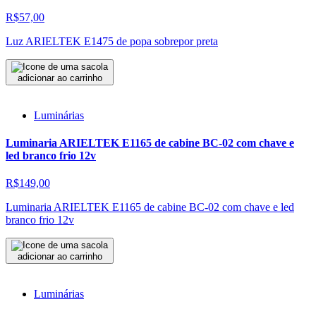
R$57,00
Luz ARIELTEK E1475 de popa sobrepor preta
adicionar ao carrinho
Luminárias
Luminaria ARIELTEK E1165 de cabine BC-02 com chave e
led branco frio 12v
R$149,00
Luminaria ARIELTEK E1165 de cabine BC-02 com chave e led
branco frio 12v
adicionar ao carrinho
Luminárias