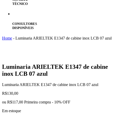
TÉCNICO
CONSULTORES
DISPONÍVEIS
Home
-
Luminaria ARIELTEK E1347 de cabine inox LCB 07 azul
Luminaria
ARIELTEK E1347 de cabine
inox LCB 07 azul
Luminaria ARIELTEK E1347 de cabine inox LCB 07 azul
R$
130,00
ou
R$117,00
Primeira compra - 10% OFF
Em estoque