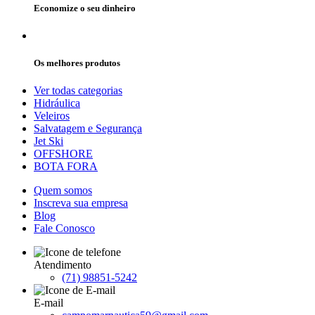
Economize o seu dinheiro
Os melhores produtos
Ver todas categorias
Hidráulica
Veleiros
Salvatagem e Segurança
Jet Ski
OFFSHORE
BOTA FORA
Quem somos
Inscreva sua empresa
Blog
Fale Conosco
Atendimento
(71) 98851-5242
E-mail