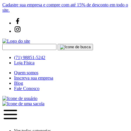
Cadastre sua empresa e compre com até 15% de desconto em todo o
site.
(71) 98851-5242
Loja Física
Quem somos
Inscreva sua empresa
Blog
Fale Conosco
Ver todas categorias