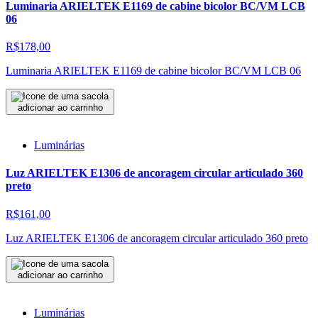
Luminaria ARIELTEK E1169 de cabine bicolor BC/VM LCB
06
R$178,00
Luminaria ARIELTEK E1169 de cabine bicolor BC/VM LCB 06
adicionar ao carrinho
Luminárias
Luz ARIELTEK E1306 de ancoragem circular articulado 360
preto
R$161,00
Luz ARIELTEK E1306 de ancoragem circular articulado 360 preto
adicionar ao carrinho
Luminárias