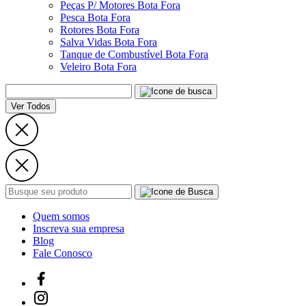
Peças P/ Motores Bota Fora
Pesca Bota Fora
Rotores Bota Fora
Salva Vidas Bota Fora
Tanque de Combustível Bota Fora
Veleiro Bota Fora
Ver Todos
Quem somos
Inscreva sua empresa
Blog
Fale Conosco