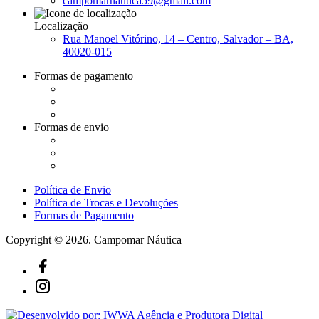
campomarnautica59@gmail.com
Localização
Rua Manoel Vitórino, 14 – Centro, Salvador – BA,
40020-015
Formas de pagamento
Formas de envio
Política de Envio
Política de Trocas e Devoluções
Formas de Pagamento
Copyright © 2026. Campomar Náutica