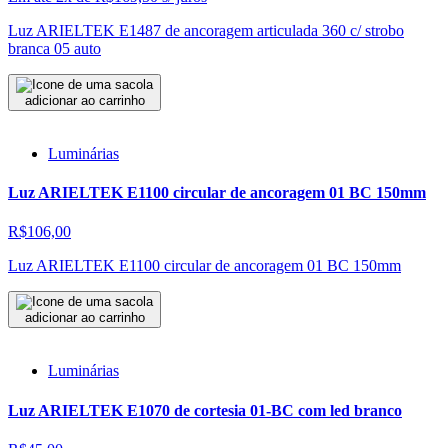
Luz ARIELTEK E1487 de ancoragem articulada 360 c/ strobo
branca 05 auto
adicionar ao carrinho
Luminárias
Luz ARIELTEK E1100 circular de ancoragem 01 BC 150mm
R$106,00
Luz ARIELTEK E1100 circular de ancoragem 01 BC 150mm
adicionar ao carrinho
Luminárias
Luz ARIELTEK E1070 de cortesia 01-BC com led branco