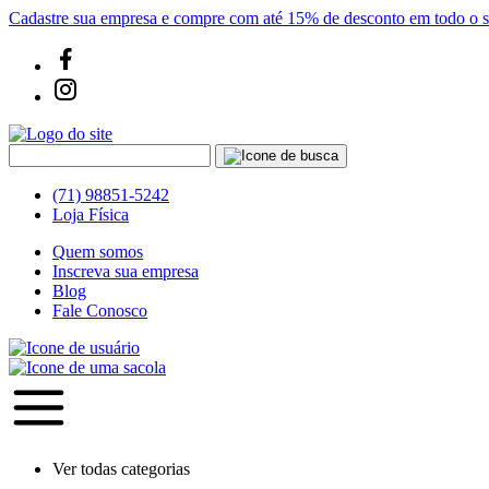
Cadastre sua empresa e compre com até 15% de desconto em todo o si
(71) 98851-5242
Loja Física
Quem somos
Inscreva sua empresa
Blog
Fale Conosco
Ver todas categorias