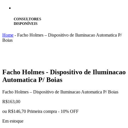
CONSULTORES
DISPONÍVEIS
Home
-
Facho Holmes – Dispositivo de Iluminacao Automatica P/
Boias
Facho
Holmes - Dispositivo de Iluminacao
Automatica P/ Boias
Facho Holmes – Dispositivo de Iluminacao Automatica P/ Boias
R$
163,00
ou
R$146,70
Primeira compra - 10% OFF
Em estoque