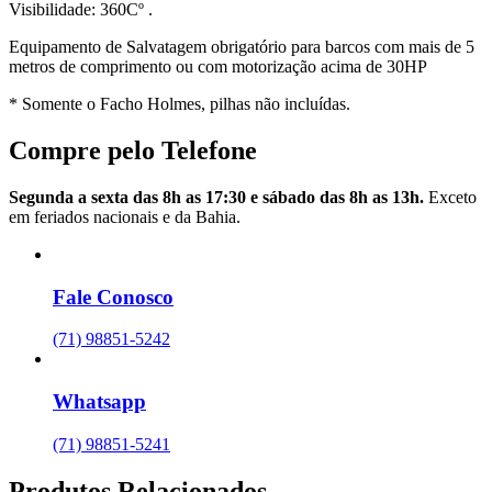
Visibilidade: 360Cº .
Equipamento de Salvatagem obrigatório para barcos com mais de 5
metros de comprimento ou com motorização acima de 30HP
* Somente o Facho Holmes, pilhas não incluídas.
Compre pelo Telefone
Segunda a sexta das 8h as 17:30 e sábado das 8h as 13h.
Exceto
em feriados nacionais e da Bahia.
Fale Conosco
(71) 98851-5242
Whatsapp
(71) 98851-5241
Produtos Relacionados