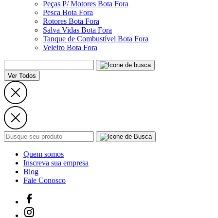
Peças P/ Motores Bota Fora
Pesca Bota Fora
Rotores Bota Fora
Salva Vidas Bota Fora
Tanque de Combustível Bota Fora
Veleiro Bota Fora
Ver Todos
Quem somos
Inscreva sua empresa
Blog
Fale Conosco