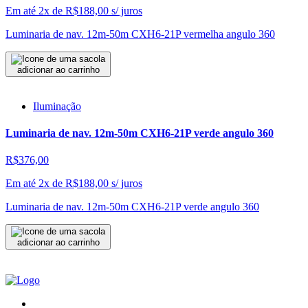
Em até 2x de
R$
188,00
s/ juros
Luminaria de nav. 12m-50m CXH6-21P vermelha angulo 360
adicionar ao carrinho
Iluminação
Luminaria de nav. 12m-50m CXH6-21P verde angulo 360
R$376,00
Em até 2x de
R$
188,00
s/ juros
Luminaria de nav. 12m-50m CXH6-21P verde angulo 360
adicionar ao carrinho