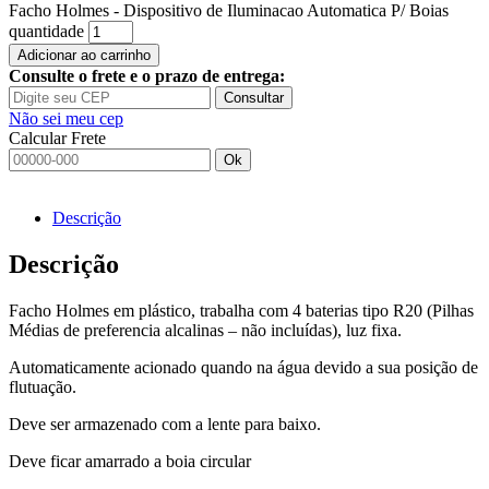
Facho Holmes - Dispositivo de Iluminacao Automatica P/ Boias
quantidade
Adicionar ao carrinho
Consulte o frete e o prazo de entrega:
Consultar
Não sei meu cep
Calcular Frete
Ok
Descrição
Descrição
Facho Holmes em plástico, trabalha com 4 baterias tipo R20 (Pilhas
Médias de preferencia alcalinas – não incluídas), luz fixa.
Automaticamente acionado quando na água devido a sua posição de
flutuação.
Deve ser armazenado com a lente para baixo.
Deve ficar amarrado a boia circular