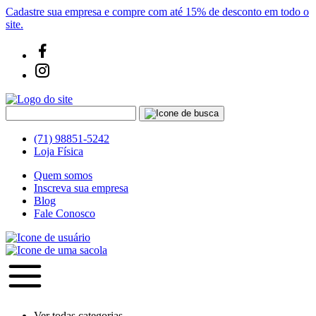
Cadastre sua empresa e compre com até 15% de desconto em todo o
site.
(71) 98851-5242
Loja Física
Quem somos
Inscreva sua empresa
Blog
Fale Conosco
Ver todas categorias