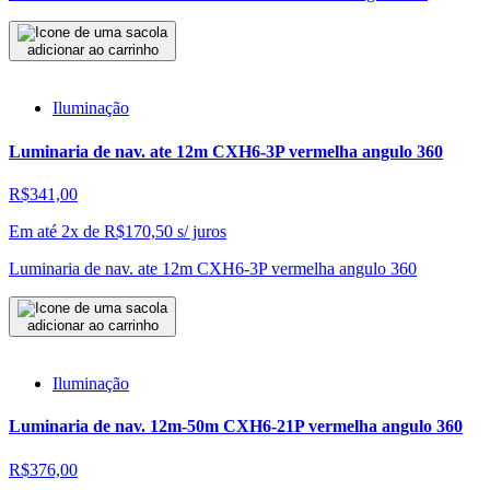
adicionar ao carrinho
Iluminação
Luminaria de nav. ate 12m CXH6-3P vermelha angulo 360
R$341,00
Em até 2x de
R$
170,50
s/ juros
Luminaria de nav. ate 12m CXH6-3P vermelha angulo 360
adicionar ao carrinho
Iluminação
Luminaria de nav. 12m-50m CXH6-21P vermelha angulo 360
R$376,00