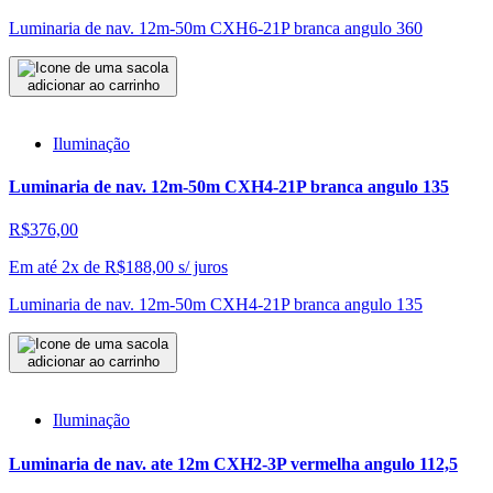
Luminaria de nav. 12m-50m CXH6-21P branca angulo 360
adicionar ao carrinho
Iluminação
Luminaria de nav. 12m-50m CXH4-21P branca angulo 135
R$376,00
Em até 2x de
R$
188,00
s/ juros
Luminaria de nav. 12m-50m CXH4-21P branca angulo 135
adicionar ao carrinho
Iluminação
Luminaria de nav. ate 12m CXH2-3P vermelha angulo 112,5