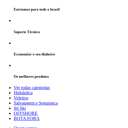
Enviamos para todo o brasil
Suporte Técnico
Economize o seu dinheiro
Os melhores produtos
Ver todas categorias
Hidráulica
Veleiros
Salvatagem e Segurança
Jet Ski
OFFSHORE
BOTA FORA