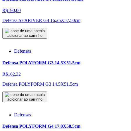
R$190,00
Defensa SEARIVER G4 16,25X57,50cm
adicionar ao carrinho
Defensas
Defensa POLYFORM G3 14.5X51.5cm
R$162,32
Defensa POLYFORM G3 14.5X51.5cm
adicionar ao carrinho
Defensas
Defensa POLYFORM G4 17.0X58.5cm