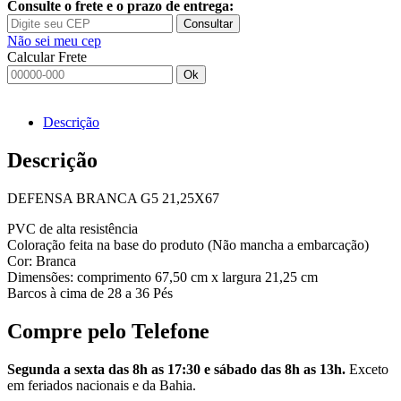
Consulte o frete e o prazo de entrega:
Consultar
Não sei meu cep
Calcular Frete
Ok
Descrição
Descrição
DEFENSA BRANCA G5 21,25X67
PVC de alta resistência
Coloração feita na base do produto (Não mancha a embarcação)
Cor: Branca
Dimensões: comprimento 67,50 cm x largura 21,25 cm
Barcos à cima de 28 a 36 Pés
Compre pelo Telefone
Segunda a sexta das 8h as 17:30 e sábado das 8h as 13h.
Exceto
em feriados nacionais e da Bahia.