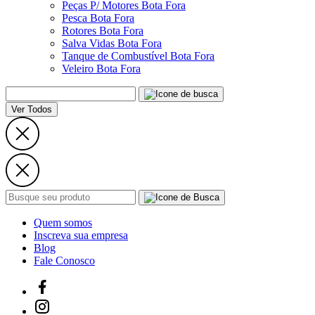
Peças P/ Motores Bota Fora
Pesca Bota Fora
Rotores Bota Fora
Salva Vidas Bota Fora
Tanque de Combustível Bota Fora
Veleiro Bota Fora
Ver Todos
Quem somos
Inscreva sua empresa
Blog
Fale Conosco