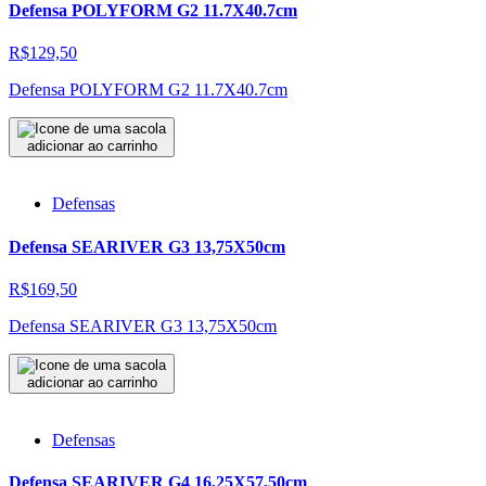
Defensa POLYFORM G2 11.7X40.7cm
R$129,50
Defensa POLYFORM G2 11.7X40.7cm
adicionar ao carrinho
Defensas
Defensa SEARIVER G3 13,75X50cm
R$169,50
Defensa SEARIVER G3 13,75X50cm
adicionar ao carrinho
Defensas
Defensa SEARIVER G4 16,25X57,50cm