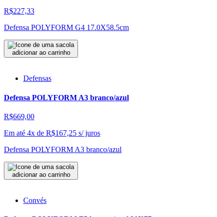
R$227,33
Defensa POLYFORM G4 17.0X58.5cm
adicionar ao carrinho
Defensas
Defensa POLYFORM A3 branco/azul
R$669,00
Em até 4x de
R$
167,25
s/ juros
Defensa POLYFORM A3 branco/azul
adicionar ao carrinho
Convés