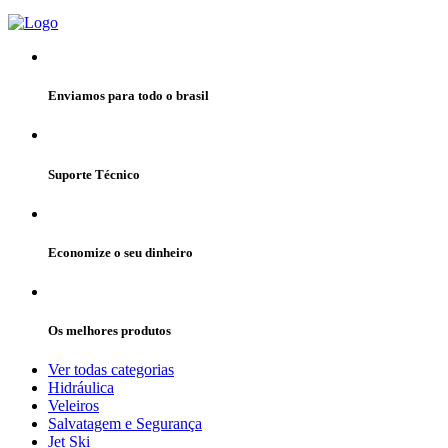
Enviamos para todo o brasil
Suporte Técnico
Economize o seu dinheiro
Os melhores produtos
Ver todas categorias
Hidráulica
Veleiros
Salvatagem e Segurança
Jet Ski