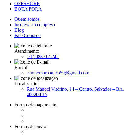
OFFSHORE
BOTA FORA
Quem somos
Inscreva sua empresa
Blog
Fale Conosco
Atendimento
(71) 98851-5242
E-mail
campomarnautica59@gmail.com
Localização
Rua Manoel Vitórino, 14 – Centro, Salvador – BA,
40020-015
Formas de pagamento
Formas de envio