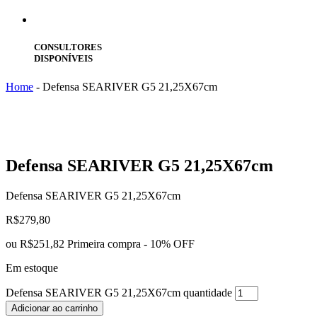
CONSULTORES
DISPONÍVEIS
Home
-
Defensa SEARIVER G5 21,25X67cm
Defensa
SEARIVER G5 21,25X67cm
Defensa SEARIVER G5 21,25X67cm
R$
279,80
ou
R$251,82
Primeira compra - 10% OFF
Em estoque
Defensa SEARIVER G5 21,25X67cm quantidade
Adicionar ao carrinho