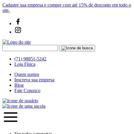
Cadastre sua empresa e compre com até 15% de desconto em todo o
site.
(71) 98851-5242
Loja Física
Quem somos
Inscreva sua empresa
Blog
Fale Conosco
Ver todas categorias