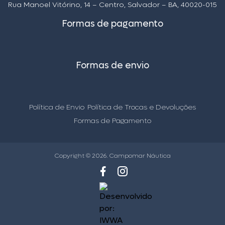
Rua Manoel Vitórino, 14 – Centro, Salvador – BA, 40020-015
Formas de pagamento
Formas de envio
Política de Envio
Política de Trocas e Devoluções
Formas de Pagamento
Copyright © 2026. Campomar Náutica