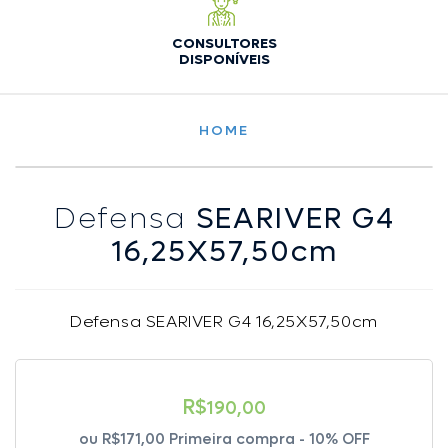
CONSULTORES
DISPONÍVEIS
HOME
Defensa
SEARIVER G4
16,25X57,50cm
Defensa SEARIVER G4 16,25X57,50cm
R$
190,00
ou
R$171,00
Primeira compra - 10% OFF