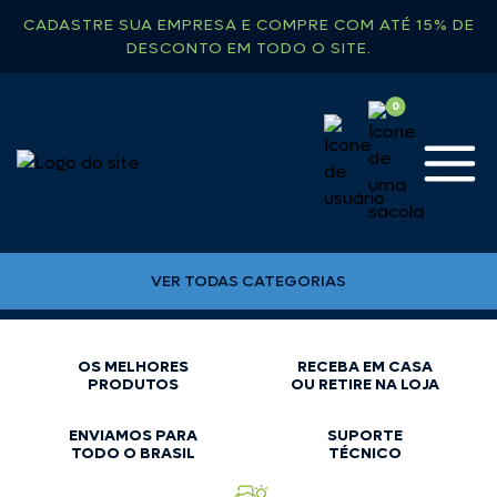
CADASTRE SUA EMPRESA E COMPRE COM ATÉ 15% DE
DESCONTO EM TODO O SITE.
VER TODAS CATEGORIAS
OS MELHORES
RECEBA EM CASA
PRODUTOS
OU RETIRE NA LOJA
ENVIAMOS PARA
SUPORTE
TODO O BRASIL
TÉCNICO