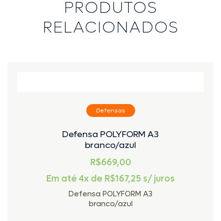
PRODUTOS
RELACIONADOS
Defensas
Defensa POLYFORM A3
branco/azul
R$669,00
Em até 4x de
R$
167,25
s/ juros
Defensa POLYFORM A3
branco/azul