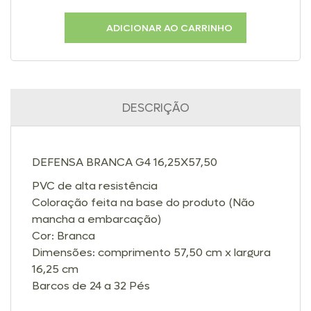
ADICIONAR AO CARRINHO
DESCRIÇÃO
DEFENSA BRANCA G4 16,25X57,50
PVC de alta resistência
Coloração feita na base do produto (Não
mancha a embarcação)
Cor: Branca
Dimensões: comprimento 57,50 cm x largura
16,25 cm
Barcos de 24 a 32 Pés