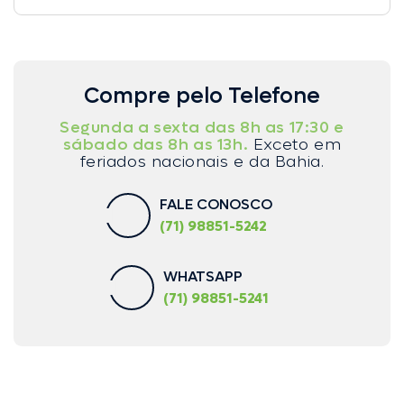
Compre pelo Telefone
Segunda a sexta das 8h as 17:30 e
sábado das 8h as 13h.
Exceto em
feriados nacionais e da Bahia.
FALE CONOSCO
(71) 98851-5242
WHATSAPP
(71) 98851-5241