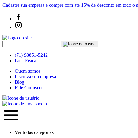
Cadastre sua empresa e compre com até 15% de desconto em todo o si
(71) 98851-5242
Loja Física
Quem somos
Inscreva sua empresa
Blog
Fale Conosco
Ver todas categorias