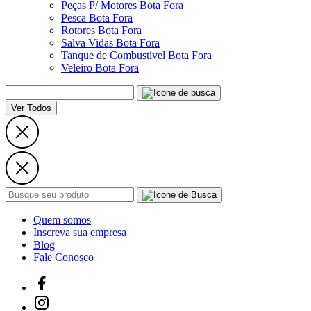
Peças P/ Motores Bota Fora
Pesca Bota Fora
Rotores Bota Fora
Salva Vidas Bota Fora
Tanque de Combustível Bota Fora
Veleiro Bota Fora
Ver Todos
Quem somos
Inscreva sua empresa
Blog
Fale Conosco