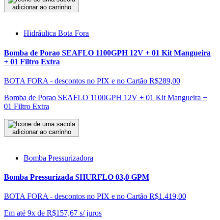
adicionar ao carrinho
Hidráulica Bota Fora
Bomba de Porao SEAFLO 1100GPH 12V + 01 Kit Mangueira
+ 01 Filtro Extra
BOTA FORA - descontos no PIX e no Cartão
R$289,00
Bomba de Porao SEAFLO 1100GPH 12V + 01 Kit Mangueira +
01 Filtro Extra
adicionar ao carrinho
Bomba Pressurizadora
Bomba Pressurizada SHURFLO 03,0 GPM
BOTA FORA - descontos no PIX e no Cartão
R$1.419,00
Em até 9x de
R$
157,67
s/ juros