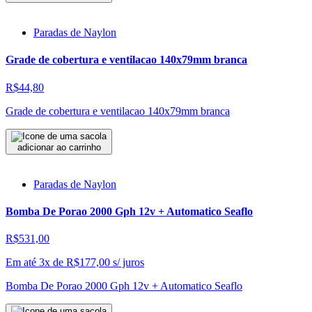
Paradas de Naylon
Grade de cobertura e ventilacao 140x79mm branca
R$44,80
Grade de cobertura e ventilacao 140x79mm branca
adicionar ao carrinho
Paradas de Naylon
Bomba De Porao 2000 Gph 12v + Automatico Seaflo
R$531,00
Em até 3x de
R$
177,00
s/ juros
Bomba De Porao 2000 Gph 12v + Automatico Seaflo