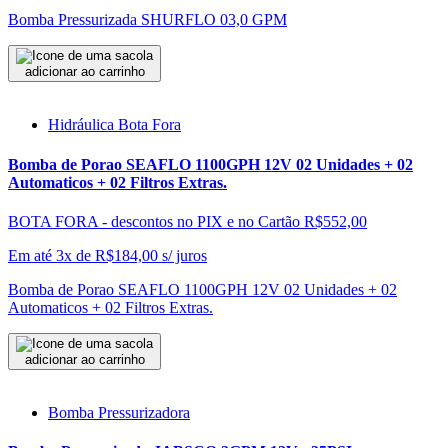
Bomba Pressurizada SHURFLO 03,0 GPM
adicionar ao carrinho
Hidráulica Bota Fora
Bomba de Porao SEAFLO 1100GPH 12V 02 Unidades + 02
Automaticos + 02 Filtros Extras.
BOTA FORA - descontos no PIX e no Cartão
R$552,00
Em até 3x de
R$
184,00
s/ juros
Bomba de Porao SEAFLO 1100GPH 12V 02 Unidades + 02
Automaticos + 02 Filtros Extras.
adicionar ao carrinho
Bomba Pressurizadora