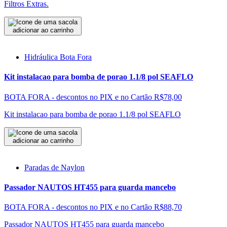
Filtros Extras.
adicionar ao carrinho
Hidráulica Bota Fora
Kit instalacao para bomba de porao 1.1/8 pol SEAFLO
BOTA FORA - descontos no PIX e no Cartão
R$78,00
Kit instalacao para bomba de porao 1.1/8 pol SEAFLO
adicionar ao carrinho
Paradas de Naylon
Passador NAUTOS HT455 para guarda mancebo
BOTA FORA - descontos no PIX e no Cartão
R$88,70
Passador NAUTOS HT455 para guarda mancebo