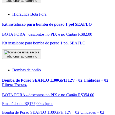
adicionar ao carrinho
Hidráulica Bota Fora
Kit instalacao para bomba de porao 1 pol SEAFLO
BOTA FORA - descontos no PIX e no Cartão
R$82,00
Kit instalacao para bomba de porao 1 pol SEAFLO
adicionar ao carrinho
Bombas de porão
Bomba de Porao SEAFLO 1100GPH 12V - 02 Unidades + 02
Filtros Extras.
BOTA FORA - descontos no PIX e no Cartão
R$354,00
Em até 2x de
R$
177,00
s/ juros
Bomba de Porao SEAFLO 1100GPH 12V - 02 Unidades + 02