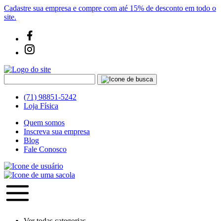
Cadastre sua empresa e compre com até 15% de desconto em todo o
site.
(71) 98851-5242
Loja Física
Quem somos
Inscreva sua empresa
Blog
Fale Conosco
Ver todas categorias