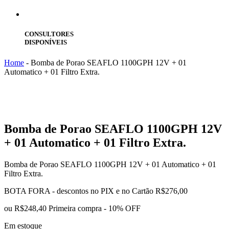
CONSULTORES
DISPONÍVEIS
Home
-
Bomba de Porao SEAFLO 1100GPH 12V + 01
Automatico + 01 Filtro Extra.
Bomba
de Porao SEAFLO 1100GPH 12V
+ 01 Automatico + 01 Filtro Extra.
Bomba de Porao SEAFLO 1100GPH 12V + 01 Automatico + 01
Filtro Extra.
BOTA FORA - descontos no PIX e no Cartão
R$
276,00
ou
R$248,40
Primeira compra - 10% OFF
Em estoque