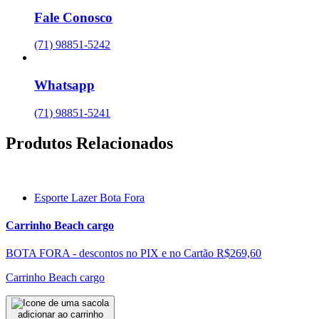
Fale Conosco
(71) 98851-5242
Whatsapp
(71) 98851-5241
Produtos Relacionados
Esporte Lazer Bota Fora
Carrinho Beach cargo
BOTA FORA - descontos no PIX e no Cartão
R$269,60
Carrinho Beach cargo
adicionar ao carrinho