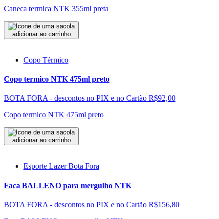
Caneca termica NTK 355ml preta
adicionar ao carrinho
Copo Térmico
Copo termico NTK 475ml preto
BOTA FORA - descontos no PIX e no Cartão
R$92,00
Copo termico NTK 475ml preto
adicionar ao carrinho
Esporte Lazer Bota Fora
Faca BALLENO para mergulho NTK
BOTA FORA - descontos no PIX e no Cartão
R$156,80