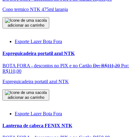
Copo termico NTK 475ml laranja
adicionar ao carrinho
Esporte Lazer Bota Fora
Espreguicadeira portatil azul NTK
BOTA FORA - descontos no PIX e no Cartão
De: R$111,20
Por:
R$110,00
Espreguicadeira portatil azul NTK
adicionar ao carrinho
Esporte Lazer Bota Fora
Lanterna de cabeca FENIX NTK