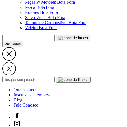
Peças P/ Motores Bota Fora
Pesca Bota Fora
Rotores Bota Fora
Salva Vidas Bota Fora
Tanque de Combustível Bota Fora
Veleiro Bota Fora
Ver Todos
Quem somos
Inscreva sua empresa
Blog
Fale Conosco