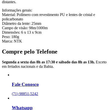
distantes.
Informações gerais:
Material: Polímero com revestimento PU e lentes de cristal e
policarbonato
Diâmetro da lente: 25mm
Campo de visão: 98m/1000m
Dimensões: 6 x 13 x 9cm
Peso: 180g
Marca: NTK
Compre pelo Telefone
Segunda a sexta das 8h as 17:30 e sábado das 8h as 13h.
Exceto
em feriados nacionais e da Bahia.
Fale Conosco
(71) 98851-5242
Whatsapp