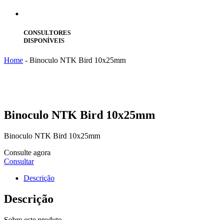
CONSULTORES
DISPONÍVEIS
Home
-
Binoculo NTK Bird 10x25mm
Binoculo
NTK Bird 10x25mm
Binoculo NTK Bird 10x25mm
Consulte agora
Consultar
Descrição
Descrição
Sobre este produto