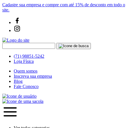
Cadastre sua empresa e compre com até 15% de desconto em todo o
site.
(71) 98851-5242
Loja Física
Quem somos
Inscreva sua empresa
Blog
Fale Conosco
Ver todas categorias