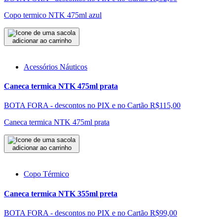
Copo termico NTK 475ml azul
adicionar ao carrinho
Acessórios Náuticos
Caneca termica NTK 475ml prata
BOTA FORA - descontos no PIX e no Cartão
R$115,00
Caneca termica NTK 475ml prata
adicionar ao carrinho
Copo Térmico
Caneca termica NTK 355ml preta
BOTA FORA - descontos no PIX e no Cartão
R$99,00