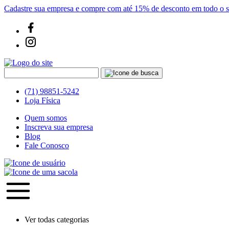
Cadastre sua empresa e compre com até 15% de desconto em todo o si
(71) 98851-5242
Loja Física
Quem somos
Inscreva sua empresa
Blog
Fale Conosco
Ver todas categorias