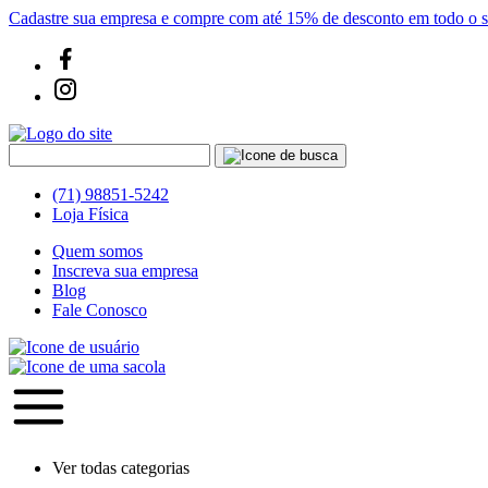
Cadastre sua empresa e compre com até 15% de desconto em todo o si
(71) 98851-5242
Loja Física
Quem somos
Inscreva sua empresa
Blog
Fale Conosco
Ver todas categorias