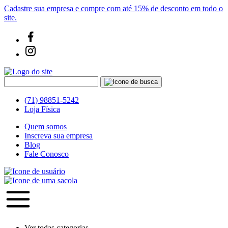
Cadastre sua empresa e compre com até 15% de desconto em todo o
site.
(71) 98851-5242
Loja Física
Quem somos
Inscreva sua empresa
Blog
Fale Conosco
Ver todas categorias