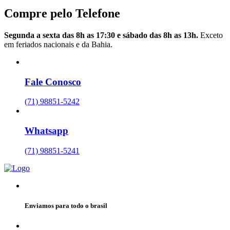
Compre pelo Telefone
Segunda a sexta das 8h as 17:30 e sábado das 8h as 13h.
Exceto
em feriados nacionais e da Bahia.
Fale Conosco
(71) 98851-5242
Whatsapp
(71) 98851-5241
Enviamos para todo o brasil