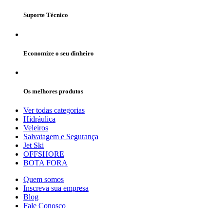
Suporte Técnico
Economize o seu dinheiro
Os melhores produtos
Ver todas categorias
Hidráulica
Veleiros
Salvatagem e Segurança
Jet Ski
OFFSHORE
BOTA FORA
Quem somos
Inscreva sua empresa
Blog
Fale Conosco