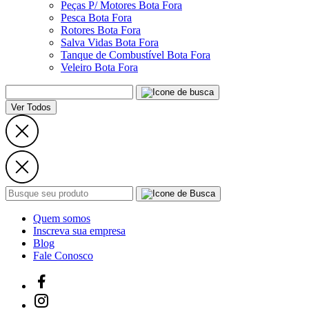
Peças P/ Motores Bota Fora
Pesca Bota Fora
Rotores Bota Fora
Salva Vidas Bota Fora
Tanque de Combustível Bota Fora
Veleiro Bota Fora
Ver Todos
Quem somos
Inscreva sua empresa
Blog
Fale Conosco