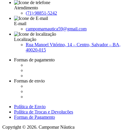
Atendimento
(71) 98851-5242
E-mail
campomarnautica59@gmail.com
Localização
Rua Manoel Vitórino, 14 – Centro, Salvador – BA,
40020-015
Formas de pagamento
Formas de envio
Política de Envio
Política de Trocas e Devoluções
Formas de Pagamento
Copyright © 2026. Campomar Náutica