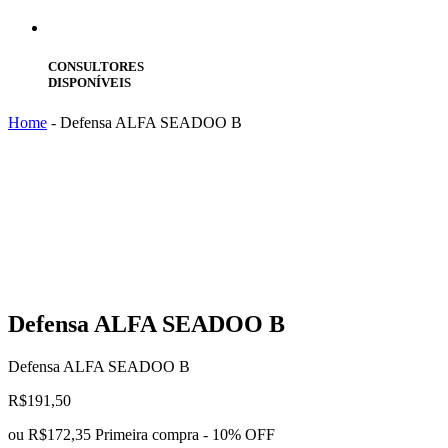
CONSULTORES
DISPONÍVEIS
Home
-
Defensa ALFA SEADOO B
Defensa
ALFA SEADOO B
Defensa ALFA SEADOO B
R$
191,50
ou
R$172,35
Primeira compra - 10% OFF