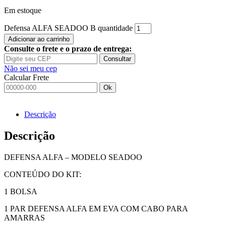
Em estoque
Defensa ALFA SEADOO B quantidade
Adicionar ao carrinho
Consulte o frete e o prazo de entrega:
Consultar
Não sei meu cep
Calcular Frete
Ok
Descrição
Descrição
DEFENSA ALFA – MODELO SEADOO
CONTEÚDO DO KIT:
1 BOLSA
1 PAR DEFENSA ALFA EM EVA COM CABO PARA
AMARRAS