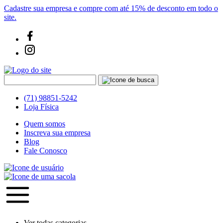
Cadastre sua empresa e compre com até 15% de desconto em todo o
site.
(71) 98851-5242
Loja Física
Quem somos
Inscreva sua empresa
Blog
Fale Conosco
Ver todas categorias