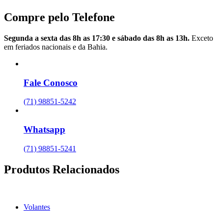
Compre pelo Telefone
Segunda a sexta das 8h as 17:30 e sábado das 8h as 13h.
Exceto
em feriados nacionais e da Bahia.
Fale Conosco
(71) 98851-5242
Whatsapp
(71) 98851-5241
Produtos Relacionados
Volantes