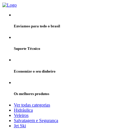
Enviamos para todo o brasil
Suporte Técnico
Economize o seu dinheiro
Os melhores produtos
Ver todas categorias
Hidráulica
Veleiros
Salvatagem e Segurança
Jet Ski