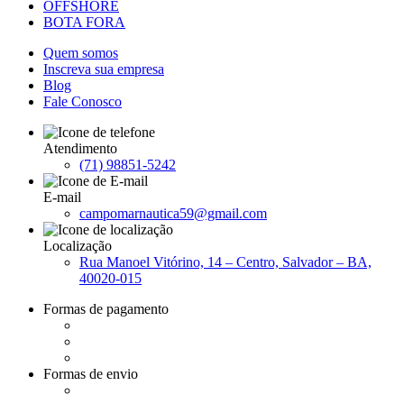
OFFSHORE
BOTA FORA
Quem somos
Inscreva sua empresa
Blog
Fale Conosco
Atendimento
(71) 98851-5242
E-mail
campomarnautica59@gmail.com
Localização
Rua Manoel Vitórino, 14 – Centro, Salvador – BA,
40020-015
Formas de pagamento
Formas de envio