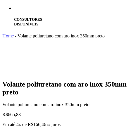
CONSULTORES
DISPONÍVEIS
Home
-
Volante poliuretano com aro inox 350mm preto
Volante
poliuretano com aro inox 350mm
preto
Volante poliuretano com aro inox 350mm preto
R$
665,83
Em até 4x de
R$
166,46
s/ juros