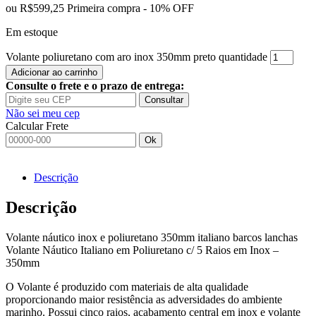
ou
R$599,25
Primeira compra - 10% OFF
Em estoque
Volante poliuretano com aro inox 350mm preto quantidade
Adicionar ao carrinho
Consulte o frete e o prazo de entrega:
Consultar
Não sei meu cep
Calcular Frete
Ok
Descrição
Descrição
Volante náutico inox e poliuretano 350mm italiano barcos lanchas
Volante Náutico Italiano em Poliuretano c/ 5 Raios em Inox –
350mm
O Volante é produzido com materiais de alta qualidade
proporcionando maior resistência as adversidades do ambiente
marinho. Possui cinco raios, acabamento central em inox e volante