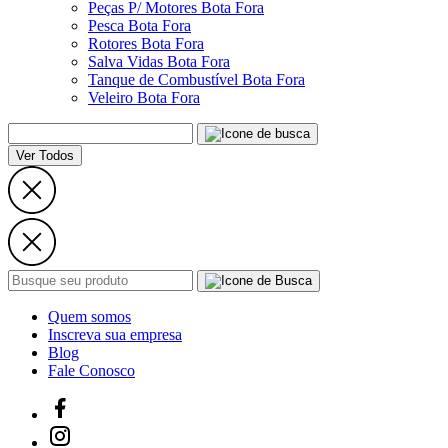
Peças P/ Motores Bota Fora
Pesca Bota Fora
Rotores Bota Fora
Salva Vidas Bota Fora
Tanque de Combustível Bota Fora
Veleiro Bota Fora
Ver Todos
Quem somos
Inscreva sua empresa
Blog
Fale Conosco