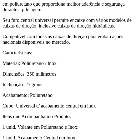
em poliuretano que proporciona melhor aderência e segurança
durante a pilotagem.
Seu furo central universal permite encaixe com vários modelos de
caixas de direção, inclusive caixas de direção hidráulicas.
Compatível com todas as caixas de direção para embarcações
nacionais disponíveis no mercado.
Características:
Material: Poliuretano / Inox
Dimensões: 350 milímetros
Inclinação: 25 graus
Acabamento: Poliuretano
Cubo: Universal c/ acabamento central em inox
Itens que Acompanham o Produto:
1 unid. Volante em Poliuretano e Inox;
1 unid. Acabamento Central em Inox;