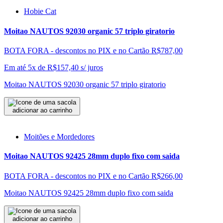
Hobie Cat
Moitao NAUTOS 92030 organic 57 triplo giratorio
BOTA FORA - descontos no PIX e no Cartão
R$787,00
Em até 5x de
R$
157,40
s/ juros
Moitao NAUTOS 92030 organic 57 triplo giratorio
adicionar ao carrinho
Moitões e Mordedores
Moitao NAUTOS 92425 28mm duplo fixo com saida
BOTA FORA - descontos no PIX e no Cartão
R$266,00
Moitao NAUTOS 92425 28mm duplo fixo com saida
adicionar ao carrinho