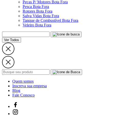
Peças P/ Motores Bota Fora
Pesca Bota Fora
Rotores Bota Fora
Salva Vidas Bota Fora
Tanque de Combustível Bota Fora
Veleiro Bota Fora
Ver Todos
Quem somos
Inscreva sua empresa
Blog
Fale Conosco