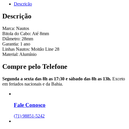
Descrição
Descrição
Marca: Nautos
Bitola do Cabo: Até 8mm
Diâmetro: 28mm
Garantia: 1 ano
Linhas Nautos: Moitão Line 28
Material: Alumínio
Compre pelo Telefone
Segunda a sexta das 8h as 17:30 e sábado das 8h as 13h.
Exceto
em feriados nacionais e da Bahia.
Fale Conosco
(71) 98851-5242