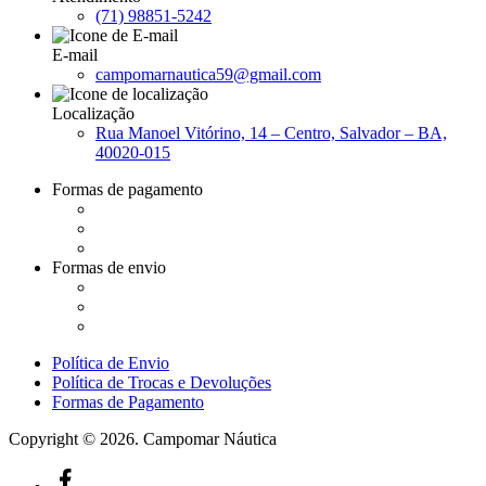
(71) 98851-5242
E-mail
campomarnautica59@gmail.com
Localização
Rua Manoel Vitórino, 14 – Centro, Salvador – BA,
40020-015
Formas de pagamento
Formas de envio
Política de Envio
Política de Trocas e Devoluções
Formas de Pagamento
Copyright © 2026. Campomar Náutica