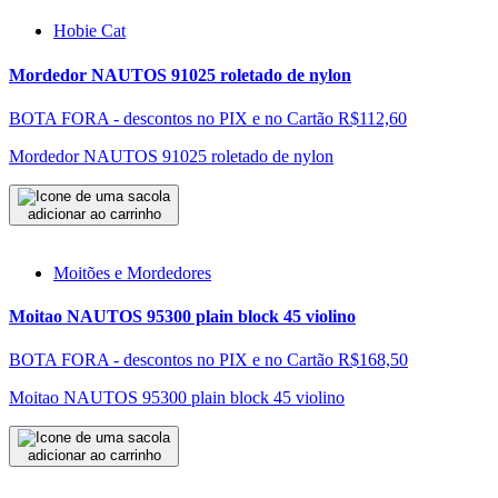
Hobie Cat
Mordedor NAUTOS 91025 roletado de nylon
BOTA FORA - descontos no PIX e no Cartão
R$112,60
Mordedor NAUTOS 91025 roletado de nylon
adicionar ao carrinho
Moitões e Mordedores
Moitao NAUTOS 95300 plain block 45 violino
BOTA FORA - descontos no PIX e no Cartão
R$168,50
Moitao NAUTOS 95300 plain block 45 violino
adicionar ao carrinho