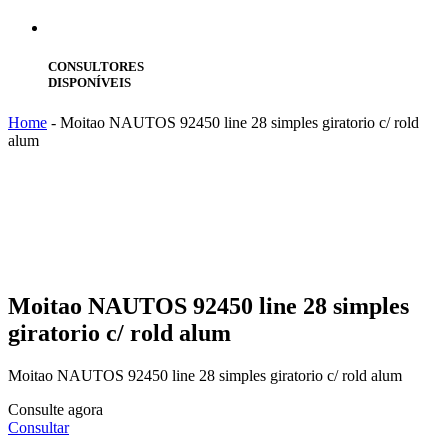
CONSULTORES
DISPONÍVEIS
Home
-
Moitao NAUTOS 92450 line 28 simples giratorio c/ rold
alum
Moitao
NAUTOS 92450 line 28 simples
giratorio c/ rold alum
Moitao NAUTOS 92450 line 28 simples giratorio c/ rold alum
Consulte agora
Consultar