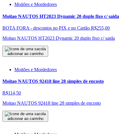
Moitões e Mordedores
Moitao NAUTOS HT2023 Dynamic 20 duplo fixo c/ saida
BOTA FORA - descontos no PIX e no Cartão
R$255,00
Moitao NAUTOS HT2023 Dynamic 20 duplo fixo c/ saida
adicionar ao carrinho
Moitões e Mordedores
Moitao NAUTOS 92418 line 28 simples de encosto
R$114,50
Moitao NAUTOS 92418 line 28 simples de encosto
adicionar ao carrinho