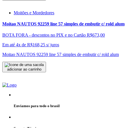
Moitões e Mordedores
Moitao NAUTOS 92259 line 57 simples de embutir c/ rold alum
BOTA FORA - descontos no PIX e no Cartão
R$673,00
Em até 4x de
R$
168,25
s/ juros
Moitao NAUTOS 92259 line 57 simples de embutir c/ rold alum
adicionar ao carrinho
Enviamos para todo o brasil