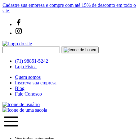
Cadastre sua empresa e compre com até 15% de desconto em todo o
site.
(71) 98851-5242
Loja Física
Quem somos
Inscreva sua empresa
Blog
Fale Conosco
Ver todas categorias