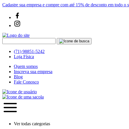
Cadastre sua empresa e compre com até 15% de desconto em todo o si
(71) 98851-5242
Loja Física
Quem somos
Inscreva sua empresa
Blog
Fale Conosco
Ver todas categorias