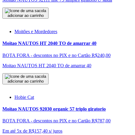
adicionar ao carrinho
Moitões e Mordedores
Moitao NAUTOS HT 2040 TO de amarrar 40
BOTA FORA - descontos no PIX e no Cartão
R$240,00
Moitao NAUTOS HT 2040 TO de amarrar 40
adicionar ao carrinho
Hobie Cat
Moitao NAUTOS 92030 organic 57 triplo giratorio
BOTA FORA - descontos no PIX e no Cartão
R$787,00
Em até 5x de
R$
157,40
s/ juros