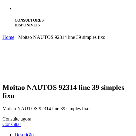
CONSULTORES
DISPONÍVEIS
Home
-
Moitao NAUTOS 92314 line 39 simples fixo
Moitao
NAUTOS 92314 line 39 simples
fixo
Moitao NAUTOS 92314 line 39 simples fixo
Consulte agora
Consultar
Descrição