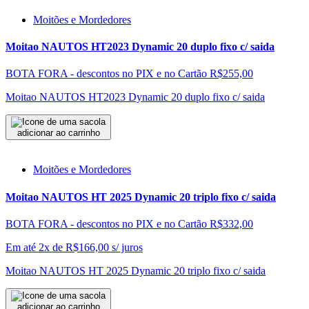
Moitões e Mordedores
Moitao NAUTOS HT2023 Dynamic 20 duplo fixo c/ saida
BOTA FORA - descontos no PIX e no Cartão
R$255,00
Moitao NAUTOS HT2023 Dynamic 20 duplo fixo c/ saida
adicionar ao carrinho
Moitões e Mordedores
Moitao NAUTOS HT 2025 Dynamic 20 triplo fixo c/ saida
BOTA FORA - descontos no PIX e no Cartão
R$332,00
Em até 2x de
R$
166,00
s/ juros
Moitao NAUTOS HT 2025 Dynamic 20 triplo fixo c/ saida
adicionar ao carrinho