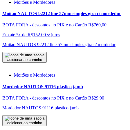
Moitões e Mordedores
Moitao NAUTOS 92212 line 57mm simples gira c/ mordedor
BOTA FORA - descontos no PIX e no Cartão
R$760,00
Em até 5x de
R$
152,00
s/ juros
Moitao NAUTOS 92212 line 57mm simples gira c/ mordedor
adicionar ao carrinho
Moitões e Mordedores
Mordedor NAUTOS 91116 plastico jamb
BOTA FORA - descontos no PIX e no Cartão
R$29,90
Mordedor NAUTOS 91116 plastico jamb
adicionar ao carrinho