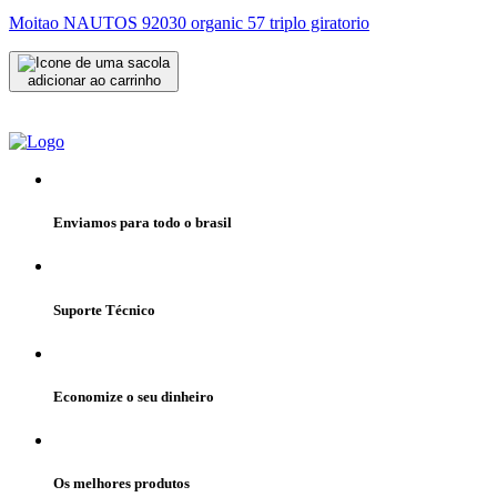
Moitao NAUTOS 92030 organic 57 triplo giratorio
adicionar ao carrinho
Enviamos para todo o brasil
Suporte Técnico
Economize o seu dinheiro
Os melhores produtos