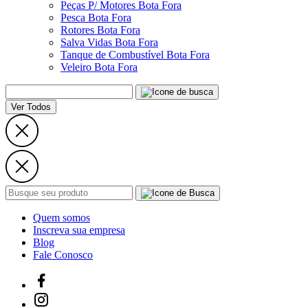
Peças P/ Motores Bota Fora
Pesca Bota Fora
Rotores Bota Fora
Salva Vidas Bota Fora
Tanque de Combustível Bota Fora
Veleiro Bota Fora
Ver Todos
Quem somos
Inscreva sua empresa
Blog
Fale Conosco