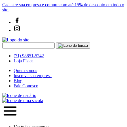
Cadastre sua empresa e compre com até 15% de desconto em todo o
site.
(71) 98851-5242
Loja Física
Quem somos
Inscreva sua empresa
Blog
Fale Conosco
Ver todas categorias