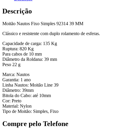
Descrição
Moitão Nautos Fixo Simples 92314 39 MM
Clássico e resistente com duplo rolamento de esferas.
Capacidade de carga: 135 Kg
Ruptura: 820 Kg
Para cabos de 10 mm
Diâmetro da Roldana: 39 mm
Peso 22 g
Marca: Nautos
Garantia: 1 ano
Linha Nautos: Moitão Line 39
Diâmetro: 39mm
Bitola do Cabo: até 10mm
Cor: Preto
Material: Nylon
Tipo de Moitão: Simples, Fixo
Compre pelo Telefone