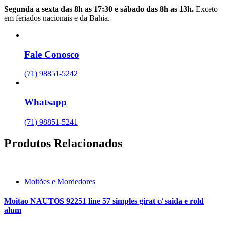
Segunda a sexta das 8h as 17:30 e sábado das 8h as 13h.
Exceto
em feriados nacionais e da Bahia.
Fale Conosco
(71) 98851-5242
Whatsapp
(71) 98851-5241
Produtos Relacionados
Moitões e Mordedores
Moitao NAUTOS 92251 line 57 simples girat c/ saida e rold
alum