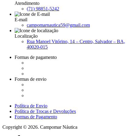
Atendimento
(71) 98851-5242
E-mail
campomarnautica59@gmail.com
Localização
Rua Manoel Vitórino, 14 – Centro, Salvador – BA,
40020-015
Formas de pagamento
Formas de envio
Política de Envio
Política de Trocas e Devoluções
Formas de Pagamento
Copyright © 2026. Campomar Náutica