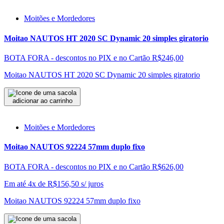
Moitões e Mordedores
Moitao NAUTOS HT 2020 SC Dynamic 20 simples giratorio
BOTA FORA - descontos no PIX e no Cartão
R$246,00
Moitao NAUTOS HT 2020 SC Dynamic 20 simples giratorio
adicionar ao carrinho
Moitões e Mordedores
Moitao NAUTOS 92224 57mm duplo fixo
BOTA FORA - descontos no PIX e no Cartão
R$626,00
Em até 4x de
R$
156,50
s/ juros
Moitao NAUTOS 92224 57mm duplo fixo