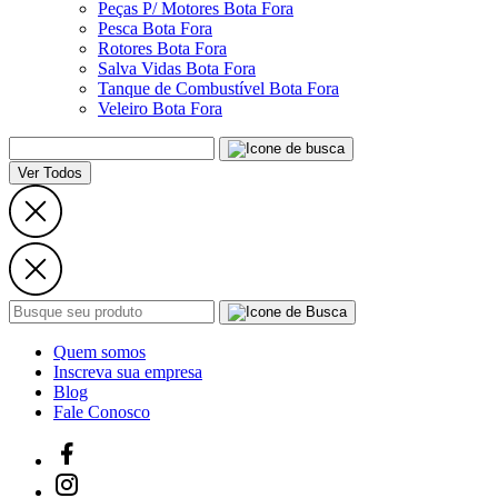
Peças P/ Motores Bota Fora
Pesca Bota Fora
Rotores Bota Fora
Salva Vidas Bota Fora
Tanque de Combustível Bota Fora
Veleiro Bota Fora
Ver Todos
Quem somos
Inscreva sua empresa
Blog
Fale Conosco