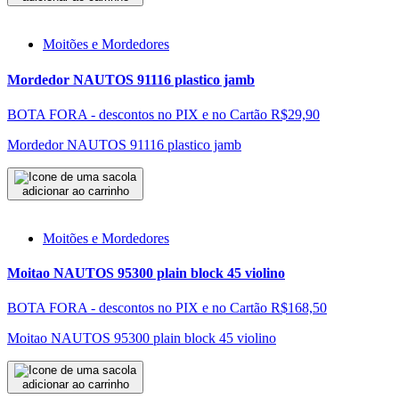
Moitões e Mordedores
Mordedor NAUTOS 91116 plastico jamb
BOTA FORA - descontos no PIX e no Cartão
R$29,90
Mordedor NAUTOS 91116 plastico jamb
adicionar ao carrinho
Moitões e Mordedores
Moitao NAUTOS 95300 plain block 45 violino
BOTA FORA - descontos no PIX e no Cartão
R$168,50
Moitao NAUTOS 95300 plain block 45 violino
adicionar ao carrinho