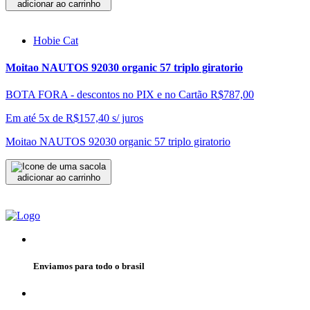
adicionar ao carrinho
Hobie Cat
Moitao NAUTOS 92030 organic 57 triplo giratorio
BOTA FORA - descontos no PIX e no Cartão
R$787,00
Em até 5x de
R$
157,40
s/ juros
Moitao NAUTOS 92030 organic 57 triplo giratorio
adicionar ao carrinho
Enviamos para todo o brasil