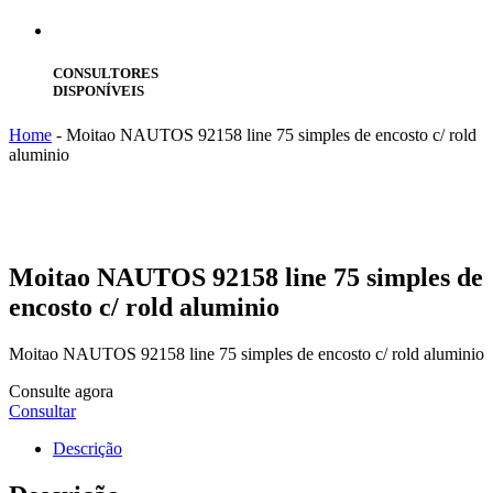
CONSULTORES
DISPONÍVEIS
Home
-
Moitao NAUTOS 92158 line 75 simples de encosto c/ rold
aluminio
Moitao
NAUTOS 92158 line 75 simples de
encosto c/ rold aluminio
Moitao NAUTOS 92158 line 75 simples de encosto c/ rold aluminio
Consulte agora
Consultar
Descrição