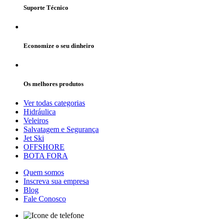
Suporte Técnico
Economize o seu dinheiro
Os melhores produtos
Ver todas categorias
Hidráulica
Veleiros
Salvatagem e Segurança
Jet Ski
OFFSHORE
BOTA FORA
Quem somos
Inscreva sua empresa
Blog
Fale Conosco