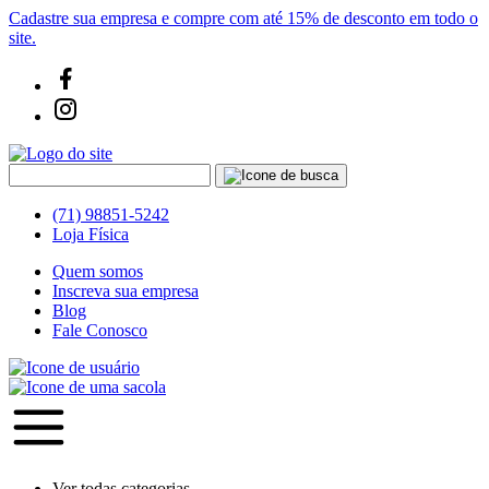
Cadastre sua empresa e compre com até 15% de desconto em todo o
site.
(71) 98851-5242
Loja Física
Quem somos
Inscreva sua empresa
Blog
Fale Conosco
Ver todas categorias