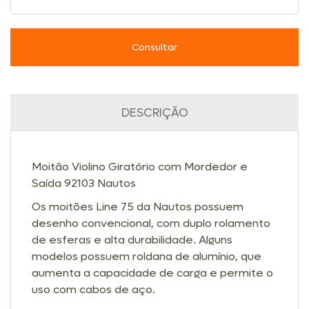
Consultar
DESCRIÇÃO
Moitão Violino Giratório com Mordedor e
Saída 92103 Nautos
Os moitões Line 75 da Nautos possuem
desenho convencional, com duplo rolamento
de esferas e alta durabilidade. Alguns
modelos possuem roldana de alumínio, que
aumenta a capacidade de carga e permite o
uso com cabos de aço.