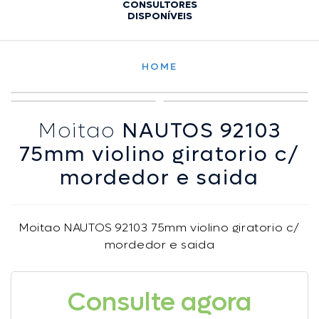
CONSULTORES
DISPONÍVEIS
HOME
Moitao
NAUTOS 92103
75mm violino giratorio c/
mordedor e saida
Moitao NAUTOS 92103 75mm violino giratorio c/
mordedor e saida
Consulte agora