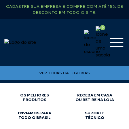
CADASTRE SUA EMPRESA E COMPRE COM ATÉ 15% DE
DESCONTO EM TODO O SITE.
VER TODAS CATEGORIAS
OS MELHORES
RECEBA EM CASA
PRODUTOS
OU RETIRE NA LOJA
ENVIAMOS PARA
SUPORTE
TODO O BRASIL
TÉCNICO