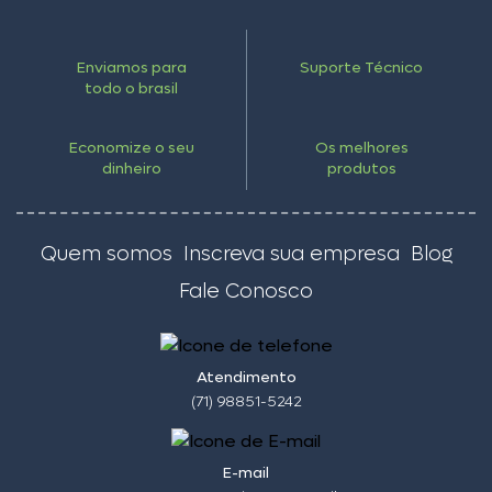
Enviamos para
Suporte Técnico
todo o brasil
Economize o seu
Os melhores
dinheiro
produtos
Quem somos
Inscreva sua empresa
Blog
Fale Conosco
Atendimento
(71) 98851-5242
E-mail