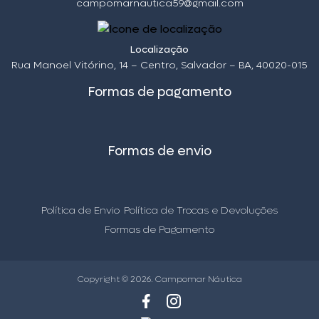
campomarnautica59@gmail.com
Localização
Rua Manoel Vitórino, 14 – Centro, Salvador – BA, 40020-015
Formas de pagamento
Formas de envio
Política de Envio
Política de Trocas e Devoluções
Formas de Pagamento
Copyright © 2026. Campomar Náutica