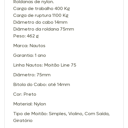
Roldanas de nylon.
Carga de trabalho 400 Kg
Carga de ruptura 1100 Kg
Diâmetro do cabo 14mm
Diâmetro da roldana 75mm
Peso: 462 g
Marca: Nautos
Garantia: 1 ano
Linha Nautos: Moitão Line 75
Diâmetro: 75mm
Bitola do Cabo: até 14mm
Cor: Preto
Material: Nylon
Tipo de Moitão: Simples, Violino, Com Saída,
Giratório