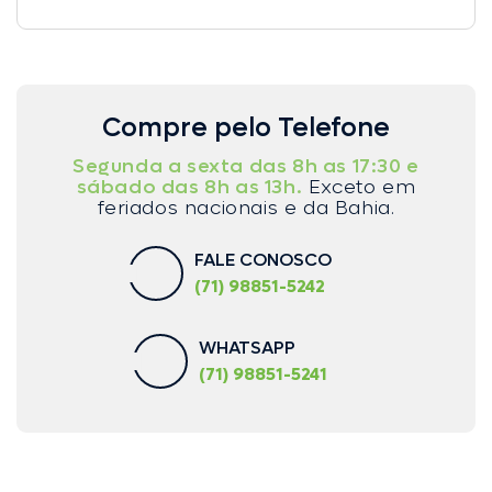
Compre pelo Telefone
Segunda a sexta das 8h as 17:30 e
sábado das 8h as 13h.
Exceto em
feriados nacionais e da Bahia.
FALE CONOSCO
(71) 98851-5242
WHATSAPP
(71) 98851-5241