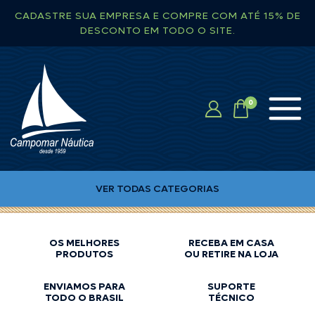
CADASTRE SUA EMPRESA E COMPRE COM ATÉ 15% DE
DESCONTO EM TODO O SITE.
VER TODAS CATEGORIAS
OS MELHORES
RECEBA EM CASA
PRODUTOS
OU RETIRE NA LOJA
ENVIAMOS PARA
SUPORTE
TODO O BRASIL
TÉCNICO