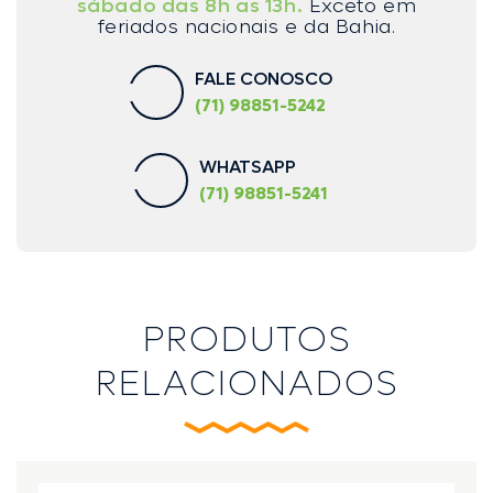
sábado das 8h as 13h.
Exceto em
feriados nacionais e da Bahia.
FALE CONOSCO
(71) 98851-5242
WHATSAPP
(71) 98851-5241
PRODUTOS
RELACIONADOS