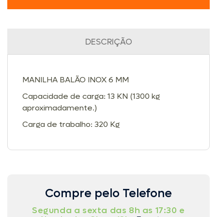
DESCRIÇÃO
MANILHA BALÃO INOX 6 MM
Capacidade de carga: 13 KN (1300 kg
aproximadamente.)
Carga de trabalho: 320 Kg
Compre pelo Telefone
Segunda a sexta das 8h as 17:30 e