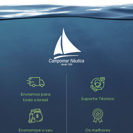
Enviamos para
Suporte Técnico
todo o brasil
Economize o seu
Os melhores