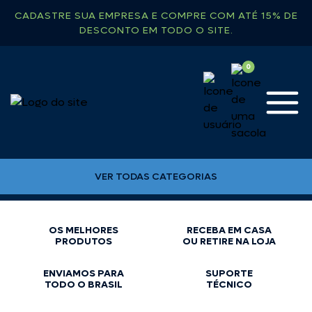
CADASTRE SUA EMPRESA E COMPRE COM ATÉ 15% DE
DESCONTO EM TODO O SITE.
VER TODAS CATEGORIAS
OS MELHORES
RECEBA EM CASA
PRODUTOS
OU RETIRE NA LOJA
ENVIAMOS PARA
SUPORTE
TODO O BRASIL
TÉCNICO