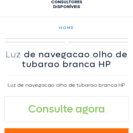
CONSULTORES
DISPONÍVEIS
HOME
Luz
de navegacao olho de
tubarao branca HP
Luz de navegacao olho de tubarao branca HP
Consulte agora