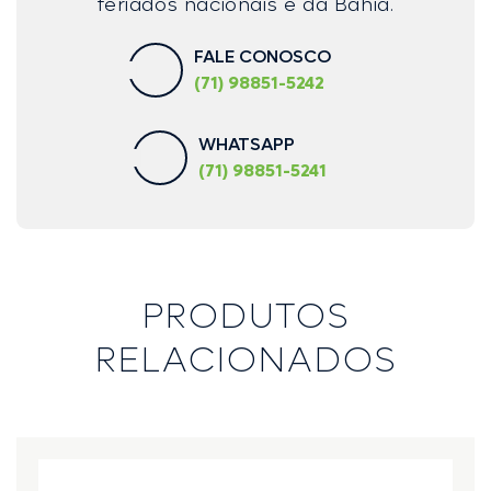
feriados nacionais e da Bahia.
FALE CONOSCO
(71) 98851-5242
WHATSAPP
(71) 98851-5241
PRODUTOS
RELACIONADOS