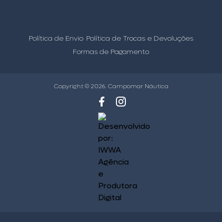
Política de Envio
Política de Trocas e Devoluções
Formas de Pagamento
Copyright © 2026. Campomar Náutica