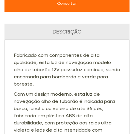
Consultar
DESCRIÇÃO
Fabricado com componentes de alta
qualidade, esta luz de navegação modelo
olho de tubarão 12V possui luz contínua, sendo
encarnada para bombordo e verde para
boreste.
Com um design moderno, esta luz de
navegação olho de tubarão é indicada para
barco, lancha ou veleiro de até 36 pés,
fabricada em plástico ABS de alta
durabilidade, com proteção aos raios ultra
violeta e leds de alta intensidade com