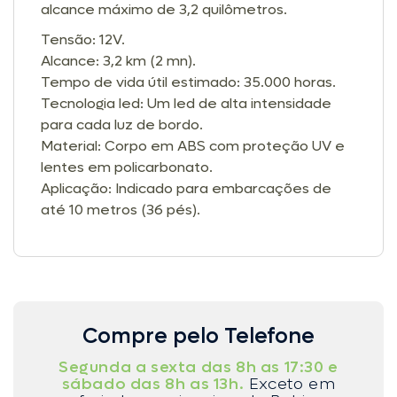
alcance máximo de 3,2 quilômetros.
Tensão: 12V.
Alcance: 3,2 km (2 mn).
Tempo de vida útil estimado: 35.000 horas.
Tecnologia led: Um led de alta intensidade
para cada luz de bordo.
Material: Corpo em ABS com proteção UV e
lentes em policarbonato.
Aplicação: Indicado para embarcações de
até 10 metros (36 pés).
Compre pelo Telefone
Segunda a sexta das 8h as 17:30 e
sábado das 8h as 13h.
Exceto em