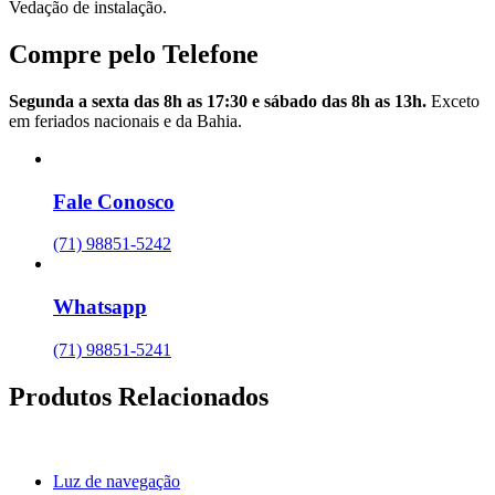
Vedação de instalação.
Compre pelo Telefone
Segunda a sexta das 8h as 17:30 e sábado das 8h as 13h.
Exceto
em feriados nacionais e da Bahia.
Fale Conosco
(71) 98851-5242
Whatsapp
(71) 98851-5241
Produtos Relacionados
Luz de navegação