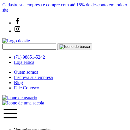
Cadastre sua empresa e compre com até 15% de desconto em todo o
site.
(71) 98851-5242
Loja Física
Quem somos
Inscreva sua empresa
Blog
Fale Conosco
Ver todas categorias