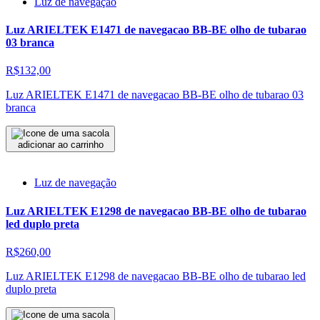
Luz de navegação
Luz ARIELTEK E1471 de navegacao BB-BE olho de tubarao
03 branca
R$132,00
Luz ARIELTEK E1471 de navegacao BB-BE olho de tubarao 03
branca
adicionar ao carrinho
Luz de navegação
Luz ARIELTEK E1298 de navegacao BB-BE olho de tubarao
led duplo preta
R$260,00
Luz ARIELTEK E1298 de navegacao BB-BE olho de tubarao led
duplo preta