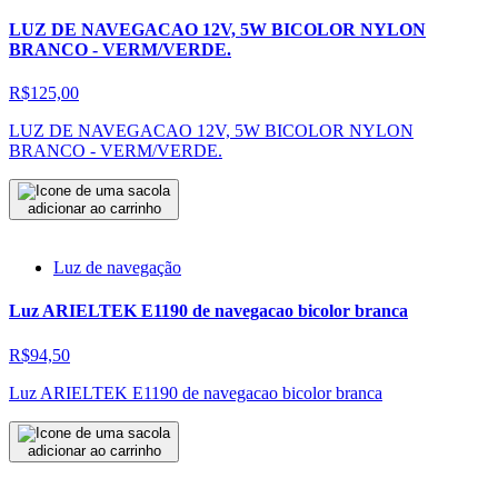
LUZ DE NAVEGACAO 12V, 5W BICOLOR NYLON
BRANCO - VERM/VERDE.
R$125,00
LUZ DE NAVEGACAO 12V, 5W BICOLOR NYLON
BRANCO - VERM/VERDE.
adicionar ao carrinho
Luz de navegação
Luz ARIELTEK E1190 de navegacao bicolor branca
R$94,50
Luz ARIELTEK E1190 de navegacao bicolor branca
adicionar ao carrinho