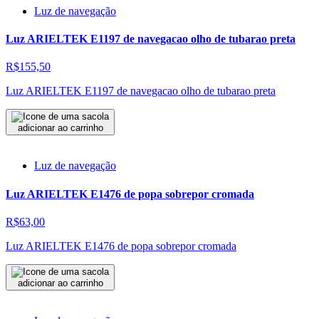
Luz de navegação
Luz ARIELTEK E1197 de navegacao olho de tubarao preta
R$155,50
Luz ARIELTEK E1197 de navegacao olho de tubarao preta
adicionar ao carrinho
Luz de navegação
Luz ARIELTEK E1476 de popa sobrepor cromada
R$63,00
Luz ARIELTEK E1476 de popa sobrepor cromada
adicionar ao carrinho