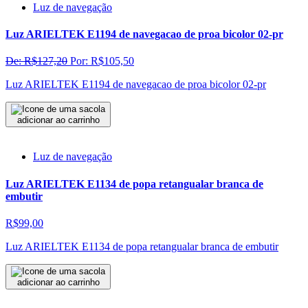
Luz de navegação
Luz ARIELTEK E1194 de navegacao de proa bicolor 02-pr
De: R$127,20
Por: R$105,50
Luz ARIELTEK E1194 de navegacao de proa bicolor 02-pr
adicionar ao carrinho
Luz de navegação
Luz ARIELTEK E1134 de popa retangualar branca de
embutir
R$99,00
Luz ARIELTEK E1134 de popa retangualar branca de embutir
adicionar ao carrinho