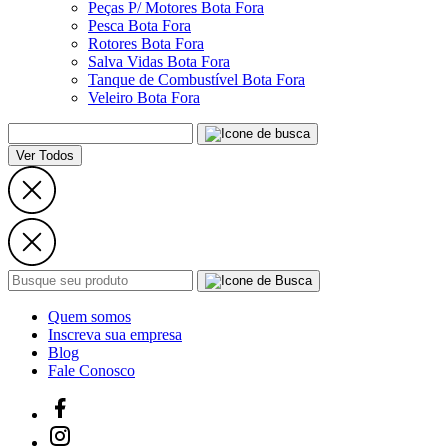
Peças P/ Motores Bota Fora
Pesca Bota Fora
Rotores Bota Fora
Salva Vidas Bota Fora
Tanque de Combustível Bota Fora
Veleiro Bota Fora
Ver Todos
Quem somos
Inscreva sua empresa
Blog
Fale Conosco