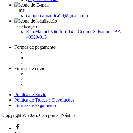
E-mail
campomarnautica59@gmail.com
Localização
Rua Manoel Vitórino, 14 – Centro, Salvador – BA,
40020-015
Formas de pagamento
Formas de envio
Política de Envio
Política de Trocas e Devoluções
Formas de Pagamento
Copyright © 2026. Campomar Náutica