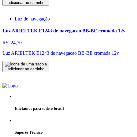
adicionar ao carrinho
Luz de navegação
Luz ARIELTEK E1243 de navegacao BB-BE cromada 12v
R$224,70
Luz ARIELTEK E1243 de navegacao BB-BE cromada 12v
adicionar ao carrinho
Enviamos para todo o brasil
Suporte Técnico