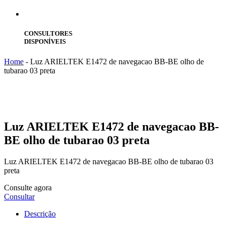
CONSULTORES
DISPONÍVEIS
Home
-
Luz ARIELTEK E1472 de navegacao BB-BE olho de
tubarao 03 preta
Luz
ARIELTEK E1472 de navegacao BB-
BE olho de tubarao 03 preta
Luz ARIELTEK E1472 de navegacao BB-BE olho de tubarao 03
preta
Consulte agora
Consultar
Descrição