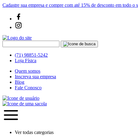
Cadastre sua empresa e compre com até 15% de desconto em todo o si
(71) 98851-5242
Loja Física
Quem somos
Inscreva sua empresa
Blog
Fale Conosco
Ver todas categorias