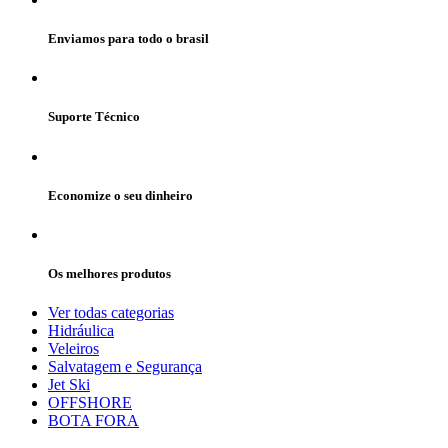
Enviamos para todo o brasil
Suporte Técnico
Economize o seu dinheiro
Os melhores produtos
Ver todas categorias
Hidráulica
Veleiros
Salvatagem e Segurança
Jet Ski
OFFSHORE
BOTA FORA