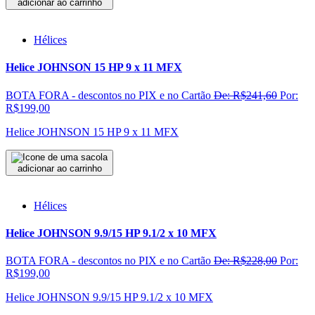
adicionar ao carrinho
Hélices
Helice JOHNSON 15 HP 9 x 11 MFX
BOTA FORA - descontos no PIX e no Cartão
De: R$241,60
Por:
R$199,00
Helice JOHNSON 15 HP 9 x 11 MFX
adicionar ao carrinho
Hélices
Helice JOHNSON 9.9/15 HP 9.1/2 x 10 MFX
BOTA FORA - descontos no PIX e no Cartão
De: R$228,00
Por:
R$199,00
Helice JOHNSON 9.9/15 HP 9.1/2 x 10 MFX