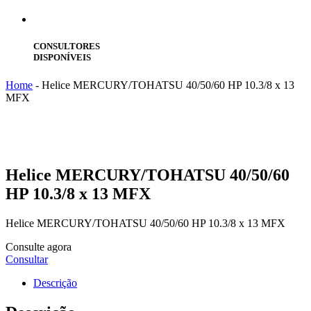
CONSULTORES
DISPONÍVEIS
Home
-
Helice MERCURY/TOHATSU 40/50/60 HP 10.3/8 x 13
MFX
Helice
MERCURY/TOHATSU 40/50/60
HP 10.3/8 x 13 MFX
Helice MERCURY/TOHATSU 40/50/60 HP 10.3/8 x 13 MFX
Consulte agora
Consultar
Descrição