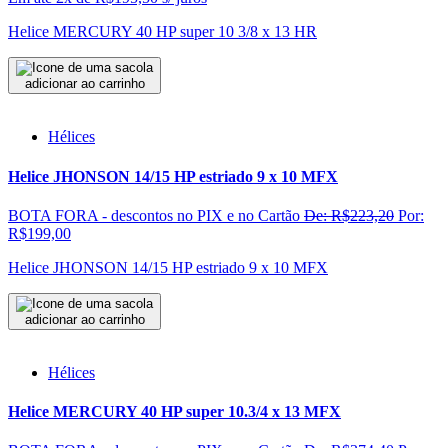
Helice MERCURY 40 HP super 10 3/8 x 13 HR
adicionar ao carrinho
Hélices
Helice JHONSON 14/15 HP estriado 9 x 10 MFX
BOTA FORA - descontos no PIX e no Cartão
De: R$223,20
Por:
R$199,00
Helice JHONSON 14/15 HP estriado 9 x 10 MFX
adicionar ao carrinho
Hélices
Helice MERCURY 40 HP super 10.3/4 x 13 MFX