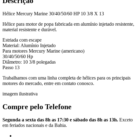
Descrição
Hélice Mercury Marine 30/40/50/60 HP 10 3/8 X 13
Hélice para motor de popa fabricada em alumínio injetado resistente,
material resistente e durável.
Estriada com escape
Material: Alumínio Injetado
Para motores Mercury Marine (americano)
30/40/50/60 Hp
Diâmetro: 10 3/8 polegadas
Passo 13
Trabalhamos com uma linha completa de hélices para os principais
motores do mercado, entre em contato conosco.
imagem ilustrativa
Compre pelo Telefone
Segunda a sexta das 8h as 17:30 e sábado das 8h as 13h.
Exceto
em feriados nacionais e da Bahia.