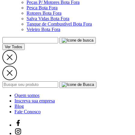
Peças P/ Motores Bota Fora
Pesca Bota Fora
Rotores Bota Fora
Salva Vidas Bota Fora
Tanque de Combustível Bota Fora
Veleiro Bota Fora
Ver Todos
Quem somos
Inscreva sua empresa
Blog
Fale Conosco