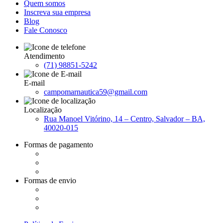
Quem somos
Inscreva sua empresa
Blog
Fale Conosco
Atendimento
(71) 98851-5242
E-mail
campomarnautica59@gmail.com
Localização
Rua Manoel Vitórino, 14 – Centro, Salvador – BA,
40020-015
Formas de pagamento
Formas de envio