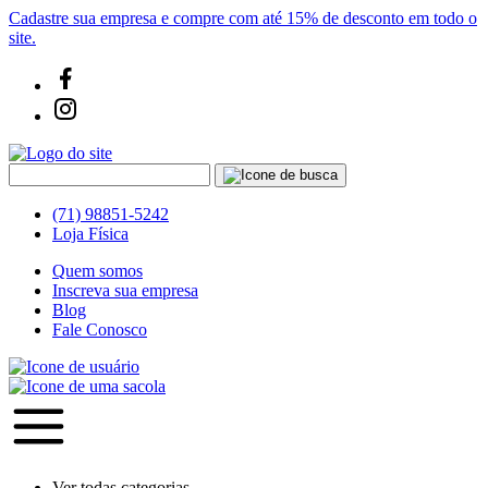
Cadastre sua empresa e compre com até 15% de desconto em todo o
site.
(71) 98851-5242
Loja Física
Quem somos
Inscreva sua empresa
Blog
Fale Conosco
Ver todas categorias