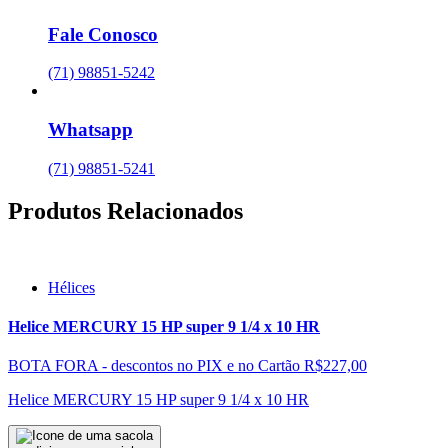
Fale Conosco
(71) 98851-5242
Whatsapp
(71) 98851-5241
Produtos Relacionados
Hélices
Helice MERCURY 15 HP super 9 1/4 x 10 HR
BOTA FORA - descontos no PIX e no Cartão
R$227,00
Helice MERCURY 15 HP super 9 1/4 x 10 HR