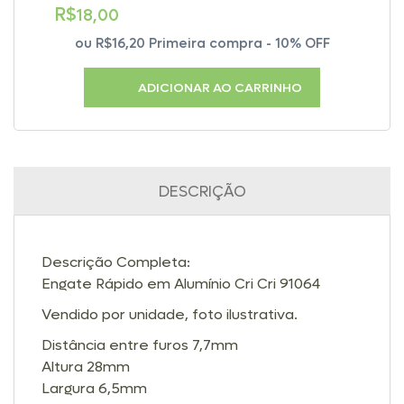
R$
18,00
ou
R$16,20
Primeira compra - 10% OFF
ADICIONAR AO CARRINHO
DESCRIÇÃO
Descrição Completa:
Engate Rápido em Alumínio Cri Cri 91064
Vendido por unidade, foto ilustrativa.
Distância entre furos 7,7mm
Altura 28mm
Largura 6,5mm