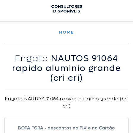
CONSULTORES
DISPONÍVEIS
HOME
Engate
NAUTOS 91064
rapido aluminio grande
(cri cri)
Engate NAUTOS 91064 rapido aluminio grande (cri
cri)
BOTA FORA - descontos no PIX e no Cartão