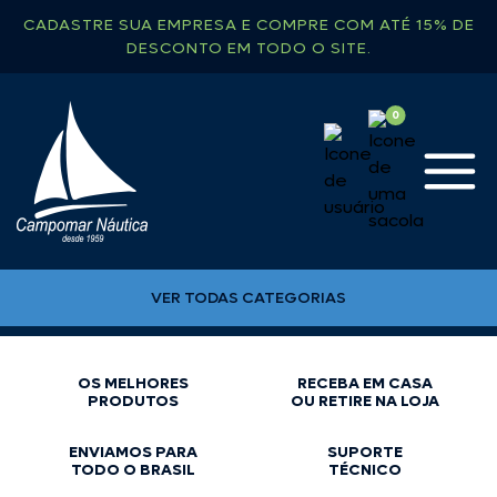
CADASTRE SUA EMPRESA E COMPRE COM ATÉ 15% DE
DESCONTO EM TODO O SITE.
VER TODAS CATEGORIAS
OS MELHORES
RECEBA EM CASA
PRODUTOS
OU RETIRE NA LOJA
ENVIAMOS PARA
SUPORTE
TODO O BRASIL
TÉCNICO