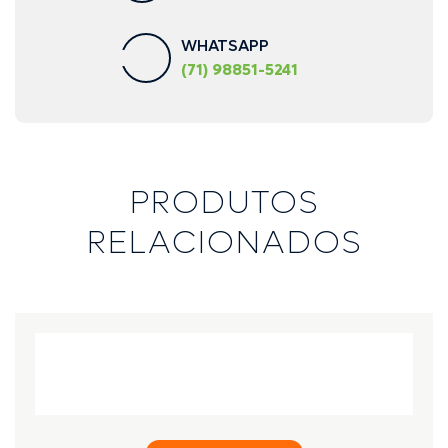
WHATSAPP
(71) 98851-5241
PRODUTOS
RELACIONADOS