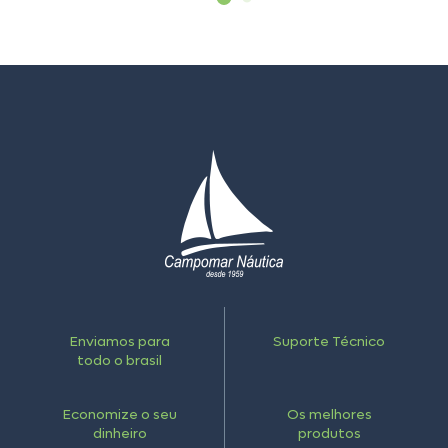
Enviamos para
Suporte Técnico
todo o brasil
Economize o seu
Os melhores
dinheiro
produtos