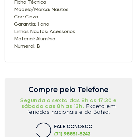
Ficha Técnica
Modelo/Marca: Nautos
Cor: Cinza
Garantia: 1 ano
Linhas Nautos: Acessórios
Material: Alumínio
Numeral: B
Compre pelo Telefone
Segunda a sexta das 8h as 17:30 e
sábado das 8h as 13h.
Exceto em
feriados nacionais e da Bahia.
FALE CONOSCO
(71) 98851-5242