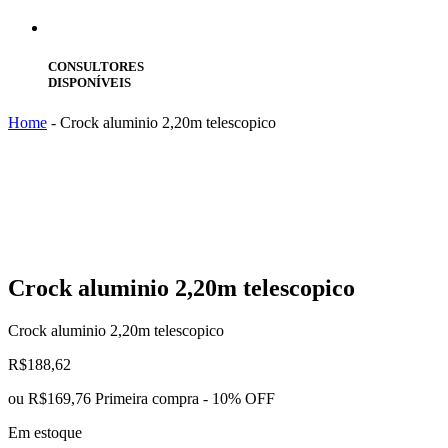
CONSULTORES
DISPONÍVEIS
Home
-
Crock aluminio 2,20m telescopico
Crock
aluminio 2,20m telescopico
Crock aluminio 2,20m telescopico
R$
188,62
ou
R$169,76
Primeira compra - 10% OFF
Em estoque