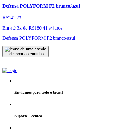
Defensa POLYFORM F2 branco/azul
R$541,23
Em até 3x de
R$
180,41
s/ juros
Defensa POLYFORM F2 branco/azul
adicionar ao carrinho
Enviamos para todo o brasil
Suporte Técnico