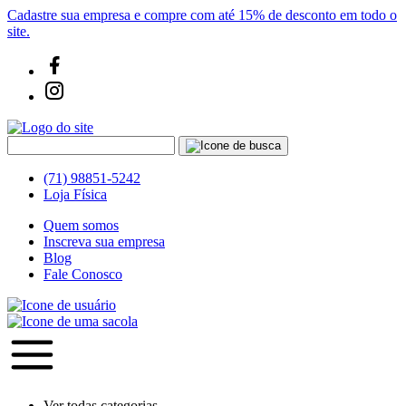
Cadastre sua empresa e compre com até 15% de desconto em todo o
site.
(71) 98851-5242
Loja Física
Quem somos
Inscreva sua empresa
Blog
Fale Conosco
Ver todas categorias