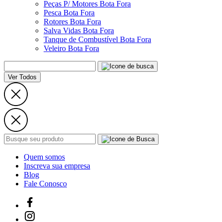
Peças P/ Motores Bota Fora
Pesca Bota Fora
Rotores Bota Fora
Salva Vidas Bota Fora
Tanque de Combustível Bota Fora
Veleiro Bota Fora
Ver Todos
Quem somos
Inscreva sua empresa
Blog
Fale Conosco