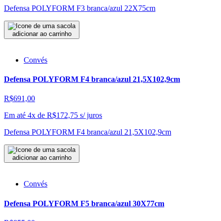
Defensa POLYFORM F3 branca/azul 22X75cm
adicionar ao carrinho
Convés
Defensa POLYFORM F4 branca/azul 21,5X102,9cm
R$691,00
Em até 4x de
R$
172,75
s/ juros
Defensa POLYFORM F4 branca/azul 21,5X102,9cm
adicionar ao carrinho
Convés
Defensa POLYFORM F5 branca/azul 30X77cm