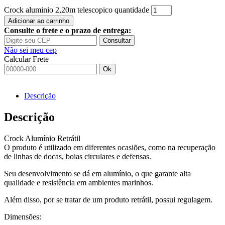
Crock aluminio 2,20m telescopico quantidade
Adicionar ao carrinho
Consulte o frete e o prazo de entrega:
Consultar
Não sei meu cep
Calcular Frete
Ok
Descrição
Descrição
Crock Alumínio Retrátil
O produto é utilizado em diferentes ocasiões, como na recuperação
de linhas de docas, boias circulares e defensas.
Seu desenvolvimento se dá em alumínio, o que garante alta
qualidade e resistência em ambientes marinhos.
Além disso, por se tratar de um produto retrátil, possui regulagem.
Dimensões: