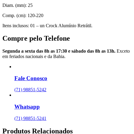
Diam. (mm): 25
Comp. (cm): 120-220
Itens inclusos: 01 – un Crock Alumínio Retrátil.
Compre pelo Telefone
Segunda a sexta das 8h as 17:30 e sábado das 8h as 13h.
Exceto
em feriados nacionais e da Bahia.
Fale Conosco
(71) 98851-5242
Whatsapp
(71) 98851-5241
Produtos Relacionados