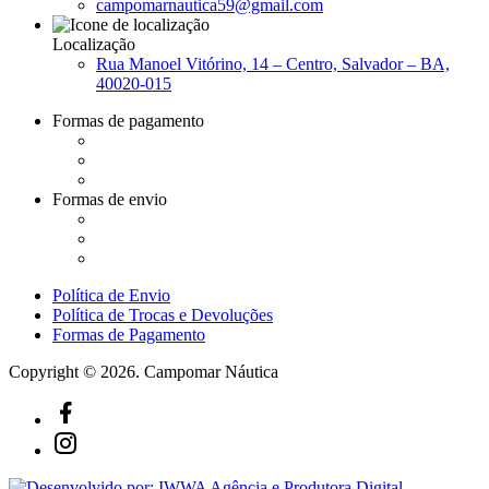
campomarnautica59@gmail.com
Localização
Rua Manoel Vitórino, 14 – Centro, Salvador – BA,
40020-015
Formas de pagamento
Formas de envio
Política de Envio
Política de Trocas e Devoluções
Formas de Pagamento
Copyright © 2026. Campomar Náutica