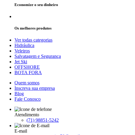
Economize o seu dinheiro
Os melhores produtos
Ver todas categorias
Hidráulica
Veleiros
Salvatagem e Segurança
Jet Ski
OFFSHORE
BOTA FORA
Quem somos
Inscreva sua empresa
Blog
Fale Conosco
Atendimento
(71) 98851-5242
E-mail