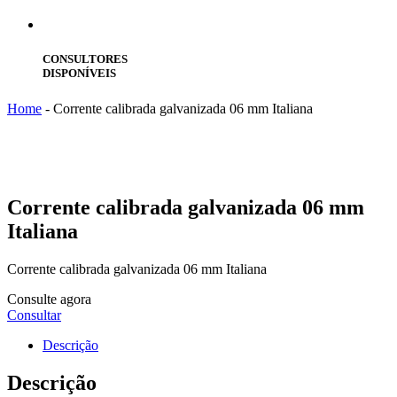
CONSULTORES
DISPONÍVEIS
Home
-
Corrente calibrada galvanizada 06 mm Italiana
Corrente
calibrada galvanizada 06 mm
Italiana
Corrente calibrada galvanizada 06 mm Italiana
Consulte agora
Consultar
Descrição
Descrição