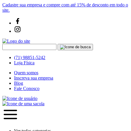
Cadastre sua empresa e compre com até 15% de desconto em todo o
site.
(71) 98851-5242
Loja Física
Quem somos
Inscreva sua empresa
Blog
Fale Conosco
Ver todas categorias