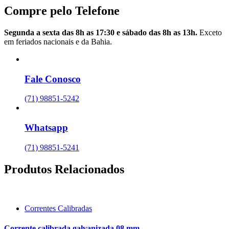
Compre pelo Telefone
Segunda a sexta das 8h as 17:30 e sábado das 8h as 13h.
Exceto
em feriados nacionais e da Bahia.
Fale Conosco
(71) 98851-5242
Whatsapp
(71) 98851-5241
Produtos Relacionados
Correntes Calibradas
Corrente calibrada galvanizada 08 mm