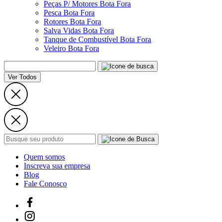
Peças P/ Motores Bota Fora
Pesca Bota Fora
Rotores Bota Fora
Salva Vidas Bota Fora
Tanque de Combustível Bota Fora
Veleiro Bota Fora
Ver Todos
Quem somos
Inscreva sua empresa
Blog
Fale Conosco