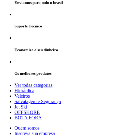
Enviamos para todo o brasil
Suporte Técnico
Economize o seu dinheiro
Os melhores produtos
Ver todas categorias
Hidráulica
Veleiros
Salvatagem e Segurança
Jet Ski
OFFSHORE
BOTA FORA
Quem somos
Inscreva sua empresa