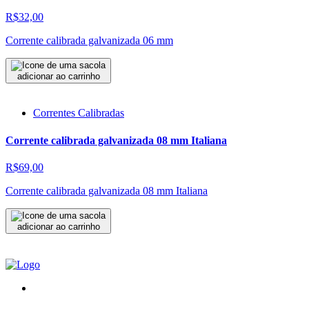
R$32,00
Corrente calibrada galvanizada 06 mm
adicionar ao carrinho
Correntes Calibradas
Corrente calibrada galvanizada 08 mm Italiana
R$69,00
Corrente calibrada galvanizada 08 mm Italiana
adicionar ao carrinho