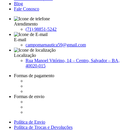
Blog
Fale Conosco
Atendimento
(71) 98851-5242
E-mail
campomarnautica59@gmail.com
Localização
Rua Manoel Vitórino, 14 – Centro, Salvador – BA,
40020-015
Formas de pagamento
Formas de envio
Política de Envio
Política de Trocas e Devoluções