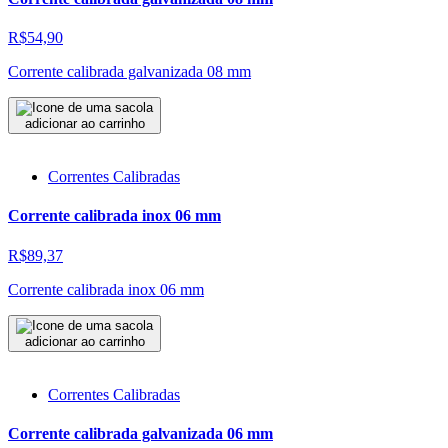
R$54,90
Corrente calibrada galvanizada 08 mm
adicionar ao carrinho
Correntes Calibradas
Corrente calibrada inox 06 mm
R$89,37
Corrente calibrada inox 06 mm
adicionar ao carrinho
Correntes Calibradas
Corrente calibrada galvanizada 06 mm