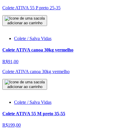
Colete ATIVA 55 P preto 25-35
adicionar ao carrinho
Colete / Salva Vidas
Colete ATIVA canoa 30kg vermelho
R$91,00
Colete ATIVA canoa 30kg vermelho
adicionar ao carrinho
Colete / Salva Vidas
Colete ATIVA 55 M preto 35-55
R$199,00