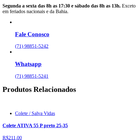
Segunda a sexta das 8h as 17:30 e sábado das 8h as 13h.
Exceto
em feriados nacionais e da Bahia.
Fale Conosco
(71) 98851-5242
Whatsapp
(71) 98851-5241
Produtos Relacionados
Colete / Salva Vidas
Colete ATIVA 55 P preto 25-35
R$211,00