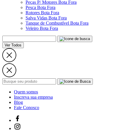
Peças P/ Motores Bota Fora
Pesca Bota Fora
Rotores Bota Fora
Salva Vidas Bota Fora
Tanque de Combustível Bota Fora
Veleiro Bota Fora
Ver Todos
Quem somos
Inscreva sua empresa
Blog
Fale Conosco