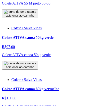
Colete ATIVA 55 M preto 35-55
adicionar ao carrinho
Colete / Salva Vidas
Colete ATIVA canoa 50kg verde
R$97,00
Colete ATIVA canoa 50kg verde
adicionar ao carrinho
Colete / Salva Vidas
Colete ATIVA canoa 80kg vermelho
R$111,00