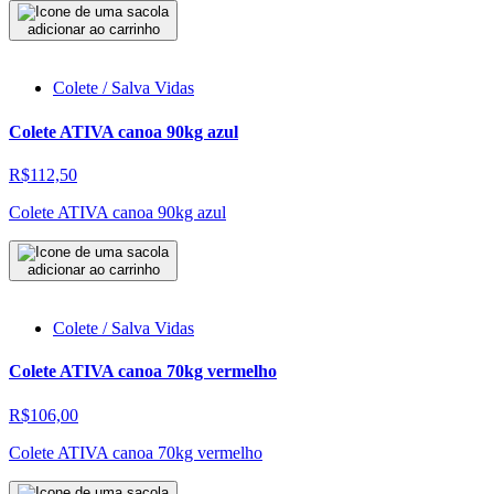
adicionar ao carrinho
Colete / Salva Vidas
Colete ATIVA canoa 90kg azul
R$112,50
Colete ATIVA canoa 90kg azul
adicionar ao carrinho
Colete / Salva Vidas
Colete ATIVA canoa 70kg vermelho
R$106,00
Colete ATIVA canoa 70kg vermelho