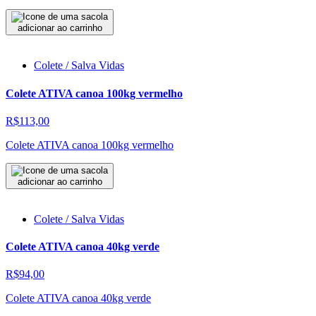
adicionar ao carrinho
Colete / Salva Vidas
Colete ATIVA canoa 100kg vermelho
R$113,00
Colete ATIVA canoa 100kg vermelho
adicionar ao carrinho
Colete / Salva Vidas
Colete ATIVA canoa 40kg verde
R$94,00
Colete ATIVA canoa 40kg verde