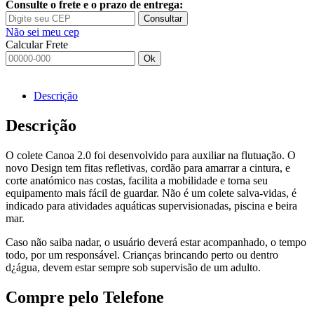
Consulte o frete e o prazo de entrega:
Consultar
Não sei meu cep
Calcular Frete
Ok
Descrição
Descrição
O colete Canoa 2.0 foi desenvolvido para auxiliar na flutuação. O
novo Design tem fitas refletivas, cordão para amarrar a cintura, e
corte anatómico nas costas, facilita a mobilidade e torna seu
equipamento mais fácil de guardar. Não é um colete salva-vidas, é
indicado para atividades aquáticas supervisionadas, piscina e beira
mar.
Caso não saiba nadar, o usuário deverá estar acompanhado, o tempo
todo, por um responsável. Crianças brincando perto ou dentro
d¿água, devem estar sempre sob supervisão de um adulto.
Compre pelo Telefone