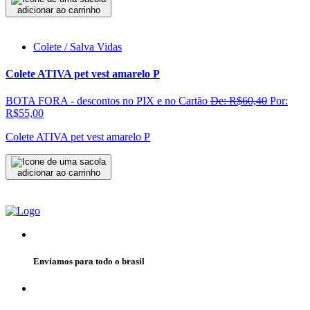
adicionar ao carrinho
Colete / Salva Vidas
Colete ATIVA pet vest amarelo P
BOTA FORA - descontos no PIX e no Cartão
De: R$60,40
Por:
R$55,00
Colete ATIVA pet vest amarelo P
adicionar ao carrinho
Enviamos para todo o brasil