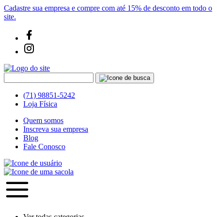
Cadastre sua empresa e compre com até 15% de desconto em todo o
site.
(71) 98851-5242
Loja Física
Quem somos
Inscreva sua empresa
Blog
Fale Conosco
Ver todas categorias