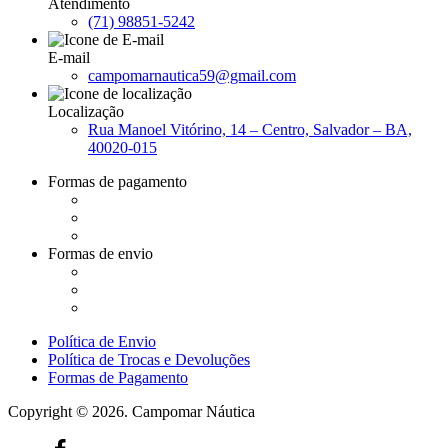
Atendimento
(71) 98851-5242
E-mail
campomarnautica59@gmail.com
Localização
Rua Manoel Vitórino, 14 – Centro, Salvador – BA,
40020-015
Formas de pagamento
Formas de envio
Política de Envio
Política de Trocas e Devoluções
Formas de Pagamento
Copyright © 2026. Campomar Náutica