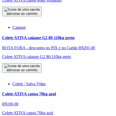
Colete ATIVA canoa 80kg vermelho
adicionar ao carrinho
Caiaque
Colete ATIVA caiaque G2 80-110kg preto
BOTA FORA - descontos no PIX e no Cartão
R$291,00
Colete ATIVA caiaque G2 80-110kg preto
adicionar ao carrinho
Colete / Salva Vidas
Colete ATIVA canoa 70kg azul
R$106,00
Colete ATIVA canoa 70kg azul