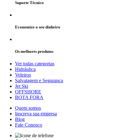
Suporte Técnico
Economize o seu dinheiro
Os melhores produtos
Ver todas categorias
Hidráulica
Veleiros
Salvatagem e Segurança
Jet Ski
OFFSHORE
BOTA FORA
Quem somos
Inscreva sua empresa
Blog
Fale Conosco