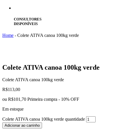
CONSULTORES
DISPONÍVEIS
Home
-
Colete ATIVA canoa 100kg verde
Colete
ATIVA canoa 100kg verde
Colete ATIVA canoa 100kg verde
R$
113,00
ou
R$101,70
Primeira compra - 10% OFF
Em estoque
Colete ATIVA canoa 100kg verde quantidade
Adicionar ao carrinho