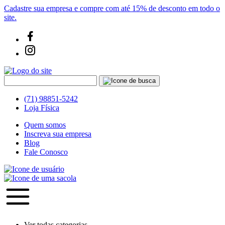
Cadastre sua empresa e compre com até 15% de desconto em todo o
site.
(71) 98851-5242
Loja Física
Quem somos
Inscreva sua empresa
Blog
Fale Conosco
Ver todas categorias