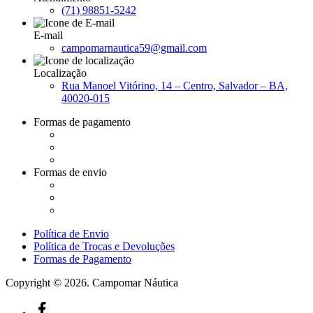
(71) 98851-5242
E-mail
campomarnautica59@gmail.com
Localização
Rua Manoel Vitórino, 14 – Centro, Salvador – BA,
40020-015
Formas de pagamento
Formas de envio
Política de Envio
Política de Trocas e Devoluções
Formas de Pagamento
Copyright © 2026. Campomar Náutica