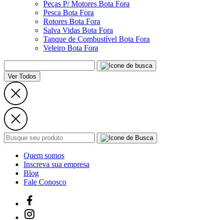
Peças P/ Motores Bota Fora
Pesca Bota Fora
Rotores Bota Fora
Salva Vidas Bota Fora
Tanque de Combustível Bota Fora
Veleiro Bota Fora
Ver Todos
Quem somos
Inscreva sua empresa
Blog
Fale Conosco