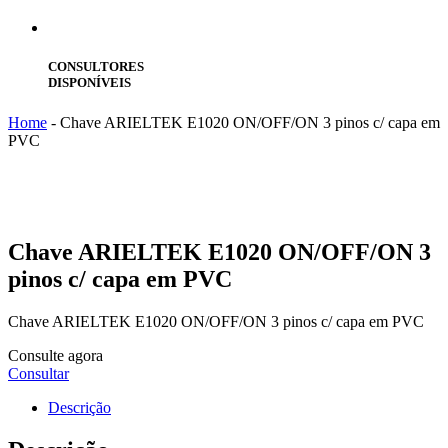
CONSULTORES
DISPONÍVEIS
Home
-
Chave ARIELTEK E1020 ON/OFF/ON 3 pinos c/ capa em
PVC
Chave
ARIELTEK E1020 ON/OFF/ON 3
pinos c/ capa em PVC
Chave ARIELTEK E1020 ON/OFF/ON 3 pinos c/ capa em PVC
Consulte agora
Consultar
Descrição