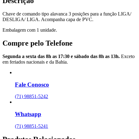
Descrição
Chave de comando tipo alavanca 3 posições para a função LIGA/
DESLIGA/ LIGA. Acompanha capa de PVC.
Embalagem com 1 unidade.
Compre pelo Telefone
Segunda a sexta das 8h as 17:30 e sábado das 8h as 13h.
Exceto
em feriados nacionais e da Bahia.
Fale Conosco
(71) 98851-5242
Whatsapp
(71) 98851-5241