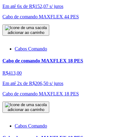
Em até 6x de
R$
152,07
s/ juros
Cabo de comando MAXFLEX 44 PES
adicionar ao carrinho
Cabos Comando
Cabo de comando MAXFLEX 18 PES
R$413,00
Em até 2x de
R$
206,50
s/ juros
Cabo de comando MAXFLEX 18 PES
adicionar ao carrinho
Cabos Comando