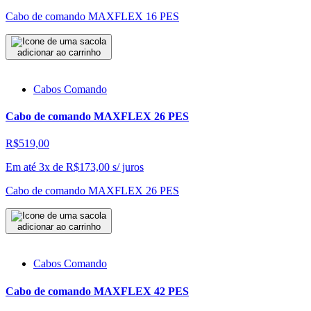
Cabo de comando MAXFLEX 16 PES
adicionar ao carrinho
Cabos Comando
Cabo de comando MAXFLEX 26 PES
R$519,00
Em até 3x de
R$
173,00
s/ juros
Cabo de comando MAXFLEX 26 PES
adicionar ao carrinho
Cabos Comando
Cabo de comando MAXFLEX 42 PES