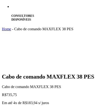
CONSULTORES
DISPONÍVEIS
Home
-
Cabo de comando MAXFLEX 38 PES
Cabo
de comando MAXFLEX 38 PES
Cabo de comando MAXFLEX 38 PES
R$
735,75
Em até 4x de
R$
183,94
s/ juros