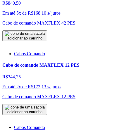
R$840,50
Em até 5x de
R$
168,10
s/ juros
Cabo de comando MAXFLEX 42 PES
adicionar ao carrinho
Cabos Comando
Cabo de comando MAXFLEX 12 PES
R$344,25
Em até 2x de
R$
172,13
s/ juros
Cabo de comando MAXFLEX 12 PES
adicionar ao carrinho
Cabos Comando