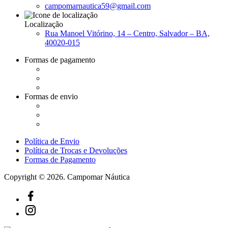
campomarnautica59@gmail.com
Localização
Rua Manoel Vitórino, 14 – Centro, Salvador – BA,
40020-015
Formas de pagamento
Formas de envio
Política de Envio
Política de Trocas e Devoluções
Formas de Pagamento
Copyright © 2026. Campomar Náutica