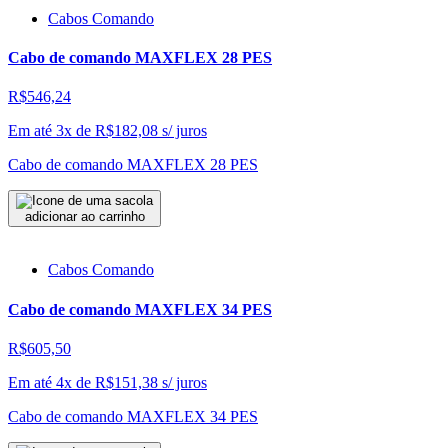
Cabos Comando
Cabo de comando MAXFLEX 28 PES
R$546,24
Em até 3x de
R$
182,08
s/ juros
Cabo de comando MAXFLEX 28 PES
adicionar ao carrinho
Cabos Comando
Cabo de comando MAXFLEX 34 PES
R$605,50
Em até 4x de
R$
151,38
s/ juros
Cabo de comando MAXFLEX 34 PES