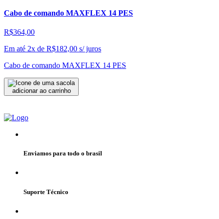
Cabo de comando MAXFLEX 14 PES
R$364,00
Em até 2x de
R$
182,00
s/ juros
Cabo de comando MAXFLEX 14 PES
adicionar ao carrinho
Enviamos para todo o brasil
Suporte Técnico