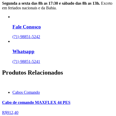
Segunda a sexta das 8h as 17:30 e sábado das 8h as 13h.
Exceto
em feriados nacionais e da Bahia.
Fale Conosco
(71) 98851-5242
Whatsapp
(71) 98851-5241
Produtos Relacionados
Cabos Comando
Cabo de comando MAXFLEX 44 PES
R$912,40