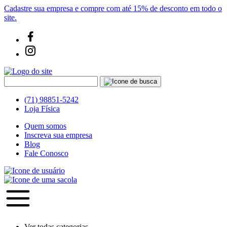
Cadastre sua empresa e compre com até 15% de desconto em todo o
site.
(71) 98851-5242
Loja Física
Quem somos
Inscreva sua empresa
Blog
Fale Conosco
Ver todas categorias