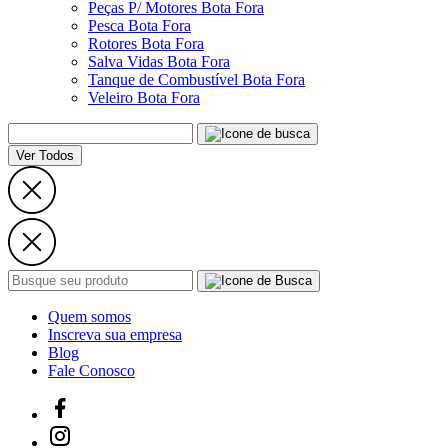
Peças P/ Motores Bota Fora
Pesca Bota Fora
Rotores Bota Fora
Salva Vidas Bota Fora
Tanque de Combustível Bota Fora
Veleiro Bota Fora
Ver Todos
Quem somos
Inscreva sua empresa
Blog
Fale Conosco