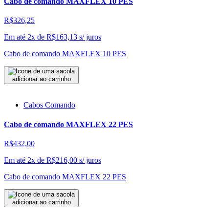
Cabo de comando MAXFLEX 10 PES
R$326,25
Em até 2x de
R$
163,13
s/ juros
Cabo de comando MAXFLEX 10 PES
adicionar ao carrinho
Cabos Comando
Cabo de comando MAXFLEX 22 PES
R$432,00
Em até 2x de
R$
216,00
s/ juros
Cabo de comando MAXFLEX 22 PES
adicionar ao carrinho