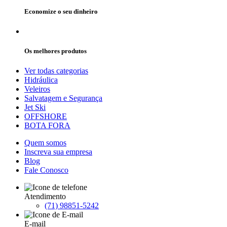
Economize o seu dinheiro
Os melhores produtos
Ver todas categorias
Hidráulica
Veleiros
Salvatagem e Segurança
Jet Ski
OFFSHORE
BOTA FORA
Quem somos
Inscreva sua empresa
Blog
Fale Conosco
Atendimento
(71) 98851-5242
E-mail