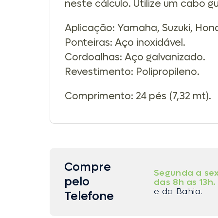
neste cálculo. Utilize um cabo 
Aplicação: Yamaha, Suzuki, Honda
Ponteiras: Aço inoxidável.
Cordoalhas: Aço galvanizado.
Revestimento: Polipropileno.
Comprimento: 24 pés (7,32 mt).
Compre
Segunda a sex
pelo
das 8h as 13h.
e da Bahia.
Telefone