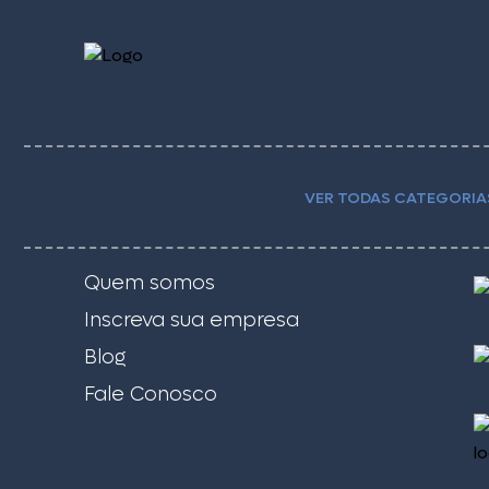
VER TODAS CATEGORIA
Quem somos
Inscreva sua empresa
Blog
Fale Conosco