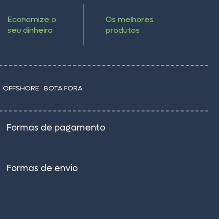
Economize o
Os melhores
seu dinheiro
produtos
OFFSHORE
BOTA FORA
Formas de pagamento
Formas de envio
–