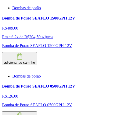
Bombas de porão
Bomba de Porao SEAFLO 1500GPH 12V
R$409,00
Em até 2x de
R$
204,50
s/ juros
Bomba de Porao SEAFLO 1500GPH 12V
adicionar ao carrinho
Bombas de porão
Bomba de Porao SEAFLO 0500GPH 12V
R$126,00
Bomba de Porao SEAFLO 0500GPH 12V