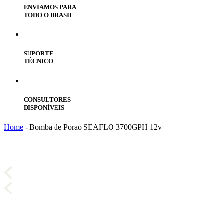
ENVIAMOS PARA
TODO O BRASIL
SUPORTE
TÉCNICO
CONSULTORES
DISPONÍVEIS
Home
-
Bomba de Porao SEAFLO 3700GPH 12v