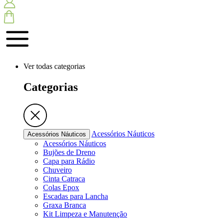
Ver todas categorias
Categorias
Acessórios Náuticos
Acessórios Náuticos
Acessórios Náuticos
Bujões de Dreno
Capa para Rádio
Chuveiro
Cinta Catraca
Colas Epox
Escadas para Lancha
Graxa Branca
Kit Limpeza e Manutenção