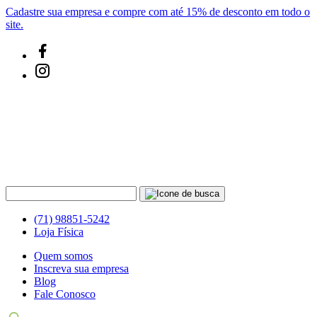
Cadastre sua empresa e compre com até 15% de desconto em todo o
site.
(71) 98851-5242
Loja Física
Quem somos
Inscreva sua empresa
Blog
Fale Conosco