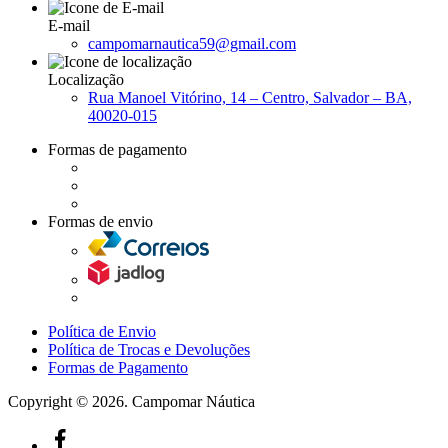
E-mail
campomarnautica59@gmail.com
Localização
Rua Manoel Vitórino, 14 – Centro, Salvador – BA,
40020-015
Formas de pagamento
Formas de envio
Política de Envio
Política de Trocas e Devoluções
Formas de Pagamento
Copyright © 2026. Campomar Náutica