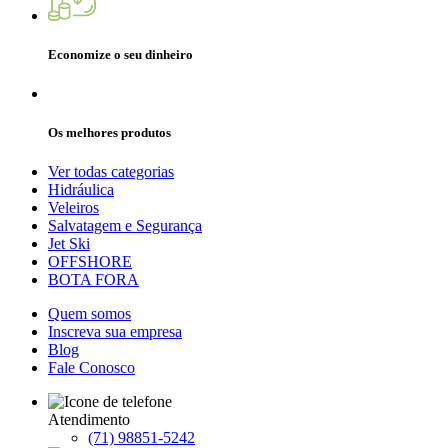
Economize o seu dinheiro
Os melhores produtos
Ver todas categorias
Hidráulica
Veleiros
Salvatagem e Segurança
Jet Ski
OFFSHORE
BOTA FORA
Quem somos
Inscreva sua empresa
Blog
Fale Conosco
Atendimento
(71) 98851-5242