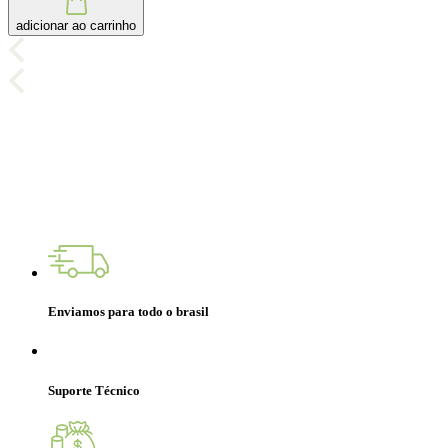
adicionar ao carrinho
Enviamos para todo o brasil
Suporte Técnico