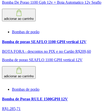
Bomba De Porao 1100 Gph 12v + Boia Automatico 12v Seaflo
adicionar ao carrinho
Bombas de porão
Bomba de porao SEAFLO 1100 GPH vertical 12V
BOTA FORA - descontos no PIX e no Cartão
R$209,60
Bomba de porao SEAFLO 1100 GPH vertical 12V
adicionar ao carrinho
Bombas de porão
Bomba de Porao RULE 1500GPH 12V
R$1.285,71