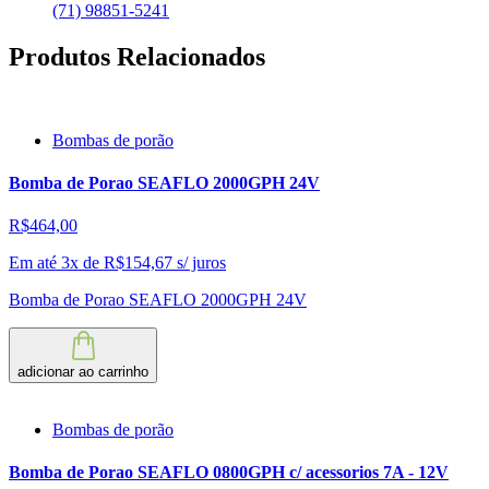
(71) 98851-5241
Produtos Relacionados
Bombas de porão
Bomba de Porao SEAFLO 2000GPH 24V
R$464,00
Em até 3x de
R$
154,67
s/ juros
Bomba de Porao SEAFLO 2000GPH 24V
adicionar ao carrinho
Bombas de porão
Bomba de Porao SEAFLO 0800GPH c/ acessorios 7A - 12V