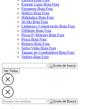
Esporte Lazer Bota Fora
Ferragens Bota Fora
Hélices Bota Fora
Hidráulica Bota Fora
Jet Ski Bota Fora
Limpeza e Conservação Bota Fora
Offshore Bota Fora
Peças P/ Motores Bota Fora
Pesca Bota Fora
Rotores Bota Fora
Salva Vidas Bota Fora
Tanque de Combustível Bota Fora
Veleiro Bota Fora
Ver Todos